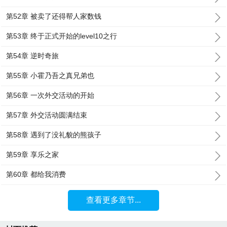
第52章 被卖了还得帮人家数钱
第53章 终于正式开始的level10之行
第54章 逆时奇旅
第55章 小霍乃吾之真兄弟也
第56章 一次外交活动的开始
第57章 外交活动圆满结束
第58章 遇到了没礼貌的熊孩子
第59章 享乐之家
第60章 都给我消费
查看更多章节...