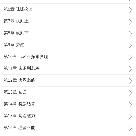
第6章 咪咪么么
第7章 规则上
第8章 规则下
第9章 梦醒
第10章 ttcv10 探索发现
第11章 未识别名称
第12章 边界岛屿
第13章 回归
第14章 奖励结算
第15章 两点魅力
第16章 理智不能