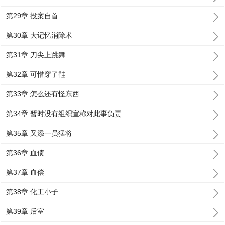
第29章 投案自首
第30章 大记忆消除术
第31章 刀尖上跳舞
第32章 可惜穿了鞋
第33章 怎么还有怪东西
第34章 暂时没有组织宣称对此事负责
第35章 又添一员猛将
第36章 血债
第37章 血偿
第38章 化工小子
第39章 后室