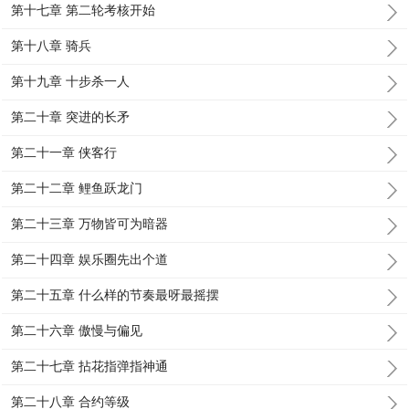
第十七章 第二轮考核开始
第十八章 骑兵
第十九章 十步杀一人
第二十章 突进的长矛
第二十一章 侠客行
第二十二章 鲤鱼跃龙门
第二十三章 万物皆可为暗器
第二十四章 娱乐圈先出个道
第二十五章 什么样的节奏最呀最摇摆
第二十六章 傲慢与偏见
第二十七章 拈花指弹指神通
第二十八章 合约等级