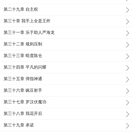
第二十九章 自主权
第三十章 我手上全是王炸
第三十一章 乐于助人严海龙
第三十二章 规则压制
第三十三章 暗度陈仓
第三十四章 平凡的闪耀
第三十五章 弹指神通
第三十六章 豌豆射手
第三十七章 罗汉伏魔功
第三十八章 我花开后
第三十九章 承诺