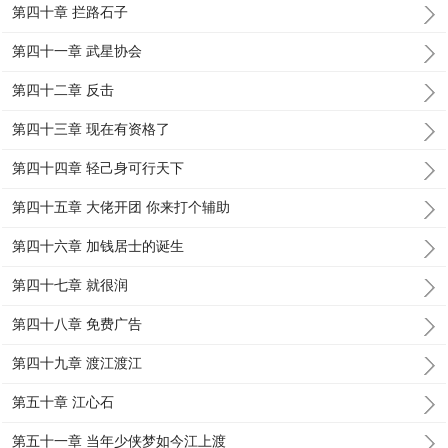
第四十章 拦路石子
第四十一章 武星协会
第四十二章 反击
第四十三章 现在有资格了
第四十四章 轻己身可行天下
第四十五章 大佬开团 你来打个辅助
第四十六章 加钱居士的诞生
第四十七章 就很润
第四十八章 免费广告
第四十九章 渡江渡江
第五十章 江心石
第五十一章 当年少侠梦如今江上渡