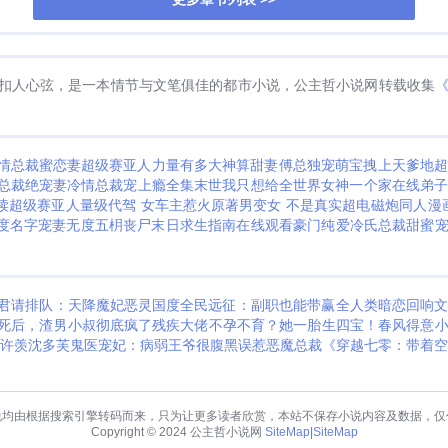
扣人心弦，是一本情节与文笔俱佳的都市小说，公主哲小说网转载收集
情总裁蜜恋妻
超级赛亚人力量有多大
神算甜妻傅总独宠
萌宝拽上天爹地
总裁绝宠妻
冷情总裁宠上瘾全集
末世我只想给全世界女神一个家在线
弟
读
超级赛亚人量级
代驾 女车主
惹火原著
男变女 不是真实
超电磁炮同人漫画
度名字
宠妻无度五枂
丧尸末日求生指南在线观看
豪门纯爱冷氏总裁甜蜜
君请排队：天降魔妃
恶灵国度
全民远征：副职也能带赢全人类
暗恋回响
死后，渣男小叔彻底疯了
残疾大佬不孕不育？她一胎生四宝！
春风得意
》许羡沈多芙
鬼医宠妃：病弱王爷很腹黑
误惹恶魔总裁
《穿越七零：带着空
说均由根据搜索引擎转码而来，只为让更多读者欣赏，本站不保存小说内容及数据，仅
Copyright © 2024 公主哲小说网
SiteMap
|
SiteMap