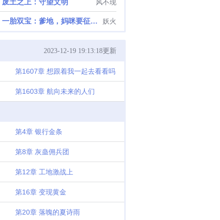
废土之上：守望文明
风不现
一胎双宝：爹地，妈咪要征婚了
妖火
2023-12-19 19:13:18更新
第1607章 想跟着我一起去看看吗
第1603章 航向未来的人们
第4章 银行金条
第8章 灰蛊佣兵团
第12章 工地激战上
第16章 变现黄金
第20章 落魄的夏诗雨