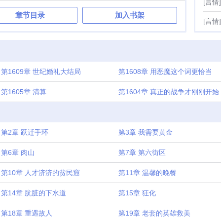
[言情]
章节目录
加入书架
[言情]
第1609章 世纪婚礼大结局
第1608章 用恶魔这个词更恰当
第1605章 清算
第1604章 真正的战争才刚刚开始
第2章 跃迁手环
第3章 我需要黄金
第6章 肉山
第7章 第六街区
第10章 人才济济的贫民窟
第11章 温馨的晚餐
第14章 肮脏的下水道
第15章 狂化
第18章 重遇故人
第19章 老套的英雄救美