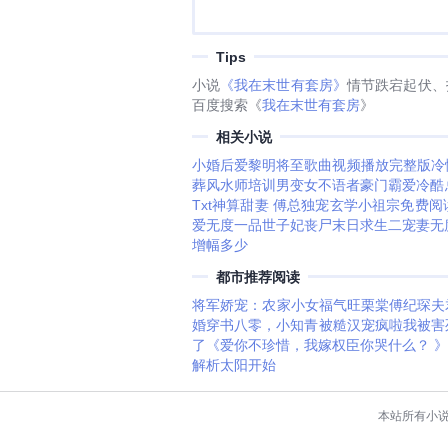
Tips
小说
《我在末世有套房》
情节跌宕起伏、
百度搜索《
我在末世有套房
》
相关小说
小婚后爱
黎明将至歌曲视频播放完整版
冷
葬风水师培训
男变女不语者
豪门霸爱冷酷
Txt
神算甜妻 傅总独宠玄学小祖宗免费阅
爱无度一品世子妃
丧尸末日求生二
宠妻无
增幅多少
都市推荐阅读
将军娇宠：农家小女福气旺
栗棠傅纪琛
夫
婚
穿书八零，小知青被糙汉宠疯啦
我被害
了
《爱你不珍惜，我嫁权臣你哭什么？ 
解析太阳开始
本站所有小