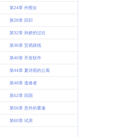
第24章 外围女
第28章 回归
第32章 孙娇的过往
第36章 贸易路线
第40章 开发软件
第44章 夏诗雨的公寓
第48章 逃难者
第52章 回国
第56章 意外的重逢
第60章 试房