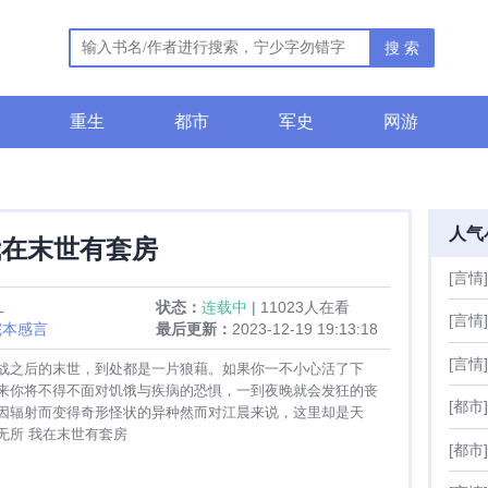
搜 索
重生
都市
军史
网游
人气
我在末世有套房
[言情]
L
状态：
连载中
| 11023人在看
[言情]
完本感言
最后更新：
2023-12-19 19:13:18
[言情]
战之后的末世，到处都是一片狼藉。如果你一不小心活了下
来你将不得不面对饥饿与疾病的恐惧，一到夜晚就会发狂的丧
[都市]
因辐射而变得奇形怪状的异种然而对江晨来说，这里却是天
无所 我在末世有套房
[都市]