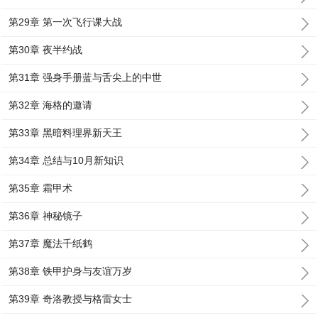
第29章 第一次飞行课大战
第30章 夜半约战
第31章 强身手册蓝与舌尖上的中世
第32章 海格的邀请
第33章 黑暗料理界新天王
第34章 总结与10月新知识
第35章 霜甲术
第36章 神秘镜子
第37章 魔法千纸鹤
第38章 铁甲护身与友谊万岁
第39章 奇洛教授与格雷女士