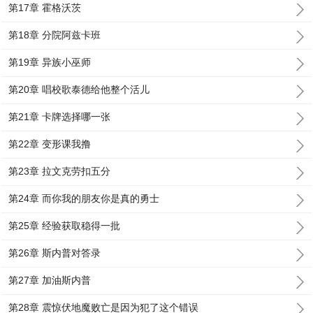
第17章 霍格沃茨
第18章 分院阿兹卡班
第19章 异族小巫师
第20章 唱校歌泰德给他整个活儿
第21章 卡牌选择哪一张
第22章 变形课我撸
第23章 拉文克劳扣五分
第24章 而你我的朋友你是真的勇士
第25章 经验获取稳得一批
第26章 斯内普对答录
第27章 加油斯内普
第28章 震惊伏地魔败亡是因为犯了这个错误