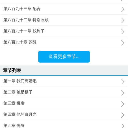
第八百九十三章 配合
第八百九十二章 特别照顾
第八百九十一章 找到了
第八百九十章 苏醒
查看更多章节...
章节列表
第一章 我们离婚吧
第二章 她是棋子
第三章 爆发
第四章 他的白月光
第五章 侮辱