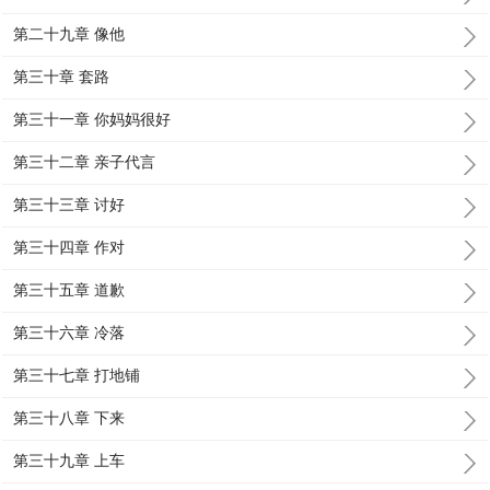
第二十九章 像他
第三十章 套路
第三十一章 你妈妈很好
第三十二章 亲子代言
第三十三章 讨好
第三十四章 作对
第三十五章 道歉
第三十六章 冷落
第三十七章 打地铺
第三十八章 下来
第三十九章 上车