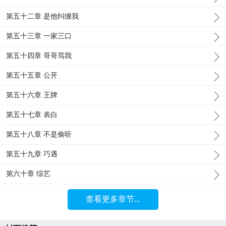
第五十二章 是他纠缠我
第五十三章 一家三口
第五十四章 哥哥骂我
第五十五章 公开
第五十六章 王牌
第五十七章 表白
第五十八章 不是偷听
第五十九章 巧遇
第六十章 综艺
查看更多章节...