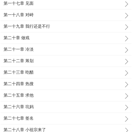
第一十七章 见面
第一十八章 对峙
第一十九章 我行还是不行
第二十章 做戏
第二十一章 冷淡
第二十二章 筹划
第二十三章 吃醋
第二十四章 热搜
第二十五章 求他
第二十六章 坑妈
第二十七章 签名
第二十八章 小祖宗来了