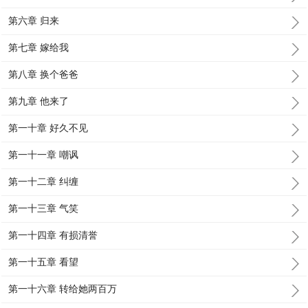
第六章 归来
第七章 嫁给我
第八章 换个爸爸
第九章 他来了
第一十章 好久不见
第一十一章 嘲讽
第一十二章 纠缠
第一十三章 气笑
第一十四章 有损清誉
第一十五章 看望
第一十六章 转给她两百万