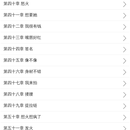
第四十章 怒火
第四十一章 想要她
第四十二章 我很有钱
第四十三章 嘴唇好红
第四十四章 签名
第四十五章 像不像
第四十六章 身材不错
第四十七章 我来拍
第四十八章 搂腰
第四十九章 提拉链
第五十章 想火想疯了
第五十一章 发火