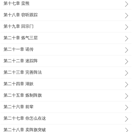
第十七章 蛮熊
第十八章 窃听跟踪
第十九章 回宗门
第二十章 炼气三层
第二十一章 谣传
第二十二章 迷踪阵
第二十三章 完善阵法
第二十四章 湖妖
第二十五章 炼制阵旗
第二十六章 前辈
第二十七章 你怎么在这
第二十八章 卖阵旗突破