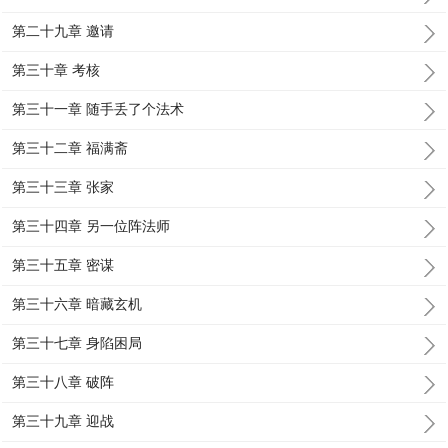
第二十九章 邀请
第三十章 考核
第三十一章 随手丢了个法术
第三十二章 福满斋
第三十三章 张家
第三十四章 另一位阵法师
第三十五章 密谋
第三十六章 暗藏玄机
第三十七章 身陷困局
第三十八章 破阵
第三十九章 迎战