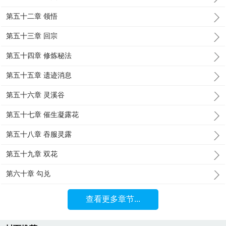
第五十二章 领悟
第五十三章 回宗
第五十四章 修炼秘法
第五十五章 遗迹消息
第五十六章 灵溪谷
第五十七章 催生凝露花
第五十八章 吞服灵露
第五十九章 双花
第六十章 勾兑
查看更多章节...