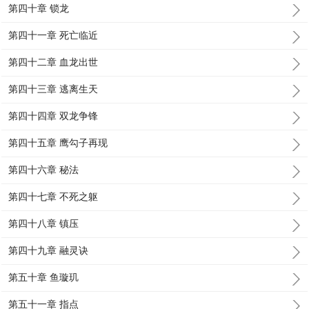
第四十章 锁龙
第四十一章 死亡临近
第四十二章 血龙出世
第四十三章 逃离生天
第四十四章 双龙争锋
第四十五章 鹰勾子再现
第四十六章 秘法
第四十七章 不死之躯
第四十八章 镇压
第四十九章 融灵诀
第五十章 鱼璇玑
第五十一章 指点