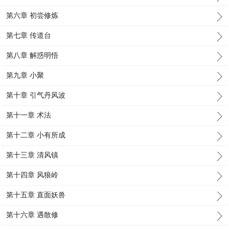
第六章 初尝修炼
第七章 传道台
第八章 解惑明悟
第九章 小聚
第十章 引气丹风波
第十一章 术法
第十二章 小有所成
第十三章 清风镇
第十四章 风狼岭
第十五章 直面妖兽
第十六章 遇散修