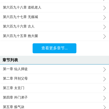
第六百九十八章 道机老人
第六百九十七章 无殇城
第六百九十六章 古人
第六百九十五章 抱大腿
查看更多章节...
章节列表
第一章 仙人择徒
第二章 拜别父母
第三章 太玄门
第四章 外门弟子
第五章 炼气诀