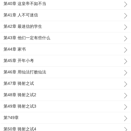
第40章 这皇帝不如不当
第41章 人不可迷信
第42章 最迷信的学生
第43章 他们一定有些什么
第44章 家书
第45章 开年小考
第46章 用仙法打败仙法
第47章 骑射之试
第48章 骑射之试2
第49章 骑射之试3
第?49章
第50章 骑射之试4