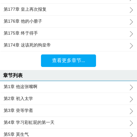
第177章 皇上再次报复
第176章 他的小册子
第175章 终于得手
第174章 这该死的狗皇帝
查看更多章节...
章节列表
第1章 他这张嘴啊
第2章 初入太学
第3章 癸等学斋
第4章 学习彩虹屁的第一天
第5章 莫生气