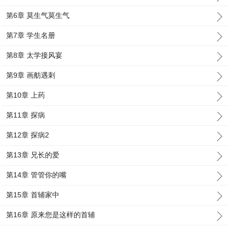
第6章 莫生气莫生气
第7章 学生名册
第8章 太学接风宴
第9章 画舫遇刺
第10章 上药
第11章 探病
第12章 探病2
第13章 兄长的爱
第14章 管管你的嘴
第15章 首辅家中
第16章 原来您是这样的首辅