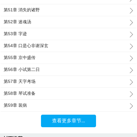
第51章 消失的诸野
第52章 迷魂汤
第53章 字迹
第54章 口是心非谢深玄
第55章 京中盛传
第56章 小试第二日
第57章 天字考场
第58章 琴试准备
第59章 装病
查看更多章节...