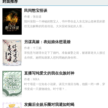
封面推荐
民间憋宝怪谈
作者：张自道
我叫张阳一个神秘的憋宝人，书中带你走入东北深山老林里的那
些无法解释的民俗传说。大兴安岭深处的人骨...
另谋高嫁：表姑娘休想退婚
作者：十三嫣
宋悦意与谢璟令定下了婚约。准备嫁娶之前，被谢家老夫人接过
去侍疾。她明知谢家人想利用她的身份和...
直播写纯爱文的我在虫族封神
作者：MRA
时寸瑾是一位知名小说家。谈完大项目当晚，他眼一闭一睁，穿
书变成一只废物雄虫。时寸瑾？...
发癫后全娱乐圈对我避如蛇蝎