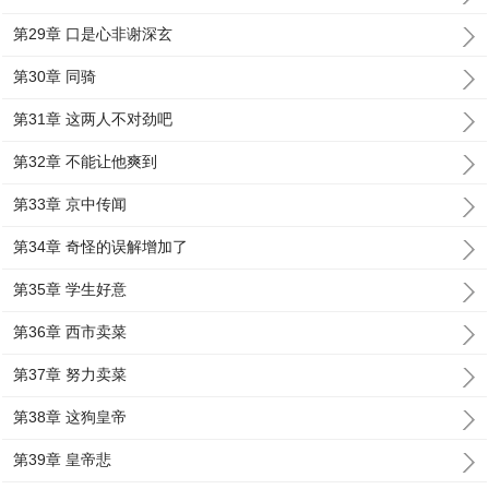
第29章 口是心非谢深玄
第30章 同骑
第31章 这两人不对劲吧
第32章 不能让他爽到
第33章 京中传闻
第34章 奇怪的误解增加了
第35章 学生好意
第36章 西市卖菜
第37章 努力卖菜
第38章 这狗皇帝
第39章 皇帝悲