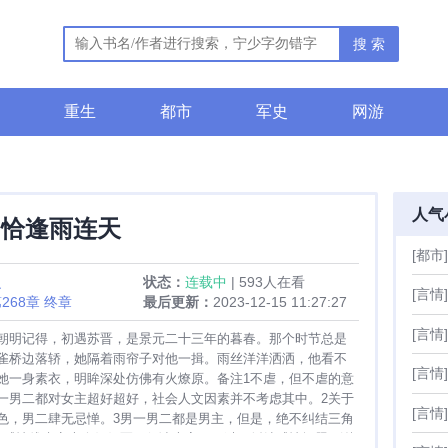
搜 索
重生
都市
军史
网游
人气
恰逢雨连天
[都市]
之
状态：
连载中
| 593人在看
[言情]
268章 终章
最后更新：
2023-12-15 11:27:27
[言情]
朝明记得，初遇苏晋，是景元二十三年的暮春。那个时节总是
雀桥边落轿，她隔着雨帘子对他一揖。雨丝洋洋洒洒，他看不
[言情]
她一身素衣，明眸深处仿佛有火燎原。备注1不虐，但不虐的意
一男二都对女主超好超好，社会人文因素并不考虑其中。2关于
[言情]
色，男二肆无忌惮。3男一男二都是男主，但是，绝不纠结三角
，感情线肯定也会好好写，但请大家不要过于纠结感情问题，谢