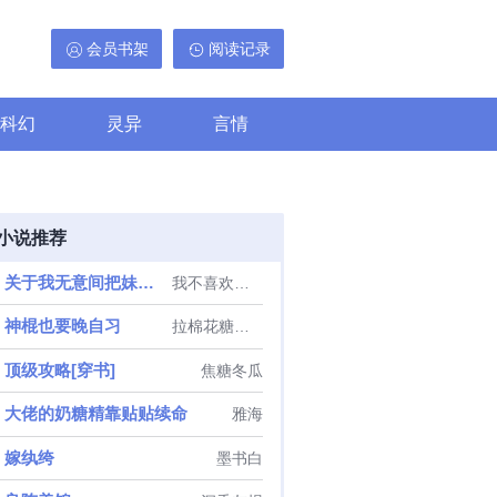
会员书架
阅读记录
科幻
灵异
言情
小说推荐
关于我无意间把妹妹养成废人这事
我不喜欢偷懒
神棍也要晚自习
拉棉花糖的兔子
顶级攻略[穿书]
焦糖冬瓜
大佬的奶糖精靠贴贴续命
雅海
嫁纨绔
墨书白