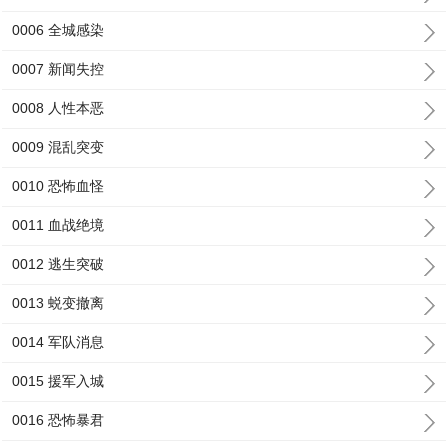
0006 全城感染
0007 新闻失控
0008 人性本恶
0009 混乱突变
0010 恐怖血怪
0011 血战绝境
0012 逃生突破
0013 蜕变撤离
0014 军队消息
0015 援军入城
0016 恐怖暴君