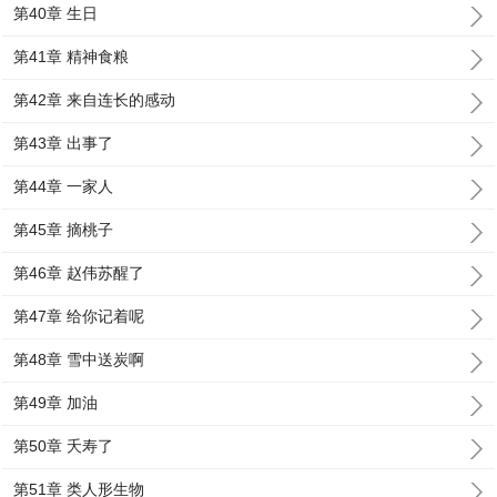
第40章 生日
第41章 精神食粮
第42章 来自连长的感动
第43章 出事了
第44章 一家人
第45章 摘桃子
第46章 赵伟苏醒了
第47章 给你记着呢
第48章 雪中送炭啊
第49章 加油
第50章 夭寿了
第51章 类人形生物