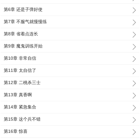
第6章 还是子弹好使
第7章 不服气就慢慢练
第8章 省着点连长
第9章 魔鬼训练开始
第10章 非常自信
第11章 太自信了
第12章 二桃杀三士
第13章 真香啊
第14章 紧急集合
第15章 这个兵不错
第16章 惊喜