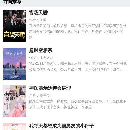
封面推荐
官场天骄
作者：任语丁
官场风云变幻，诡诈多变。草根出身的临江镇技术员李明宇意外
结识美女镇书记周艳梅，从此官运亨通，凭借过人的胆识和谋
略...
超时空相亲
作者：业火之剑
第25次相亲失败后，陈霁痛定思痛，决定主动出击，在一个同城
公众号找相亲对象。公众号很给力，上来就给他推荐了四个...
神医娘亲她特会讲理
作者：榛苓兮
她来自中医世家，穿越次日就被他丢去深山老林。四年里她生下
孩子，成了江南首富，神秘神医。四年里...
我每天都想成为前男友的小婶子