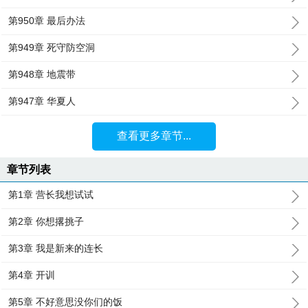
第950章 最后办法
第949章 死守防空洞
第948章 地震带
第947章 华夏人
查看更多章节...
章节列表
第1章 营长我想试试
第2章 你想撂挑子
第3章 我是新来的连长
第4章 开训
第5章 不好意思没你们的饭