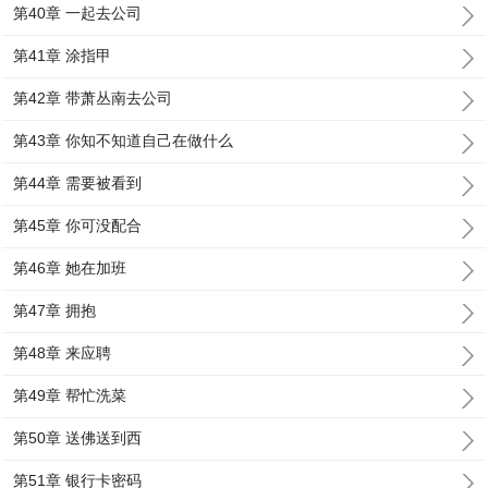
第40章 一起去公司
第41章 涂指甲
第42章 带萧丛南去公司
第43章 你知不知道自己在做什么
第44章 需要被看到
第45章 你可没配合
第46章 她在加班
第47章 拥抱
第48章 来应聘
第49章 帮忙洗菜
第50章 送佛送到西
第51章 银行卡密码