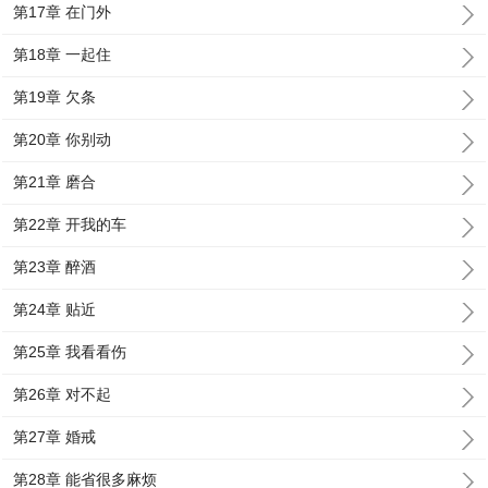
第17章 在门外
第18章 一起住
第19章 欠条
第20章 你别动
第21章 磨合
第22章 开我的车
第23章 醉酒
第24章 贴近
第25章 我看看伤
第26章 对不起
第27章 婚戒
第28章 能省很多麻烦