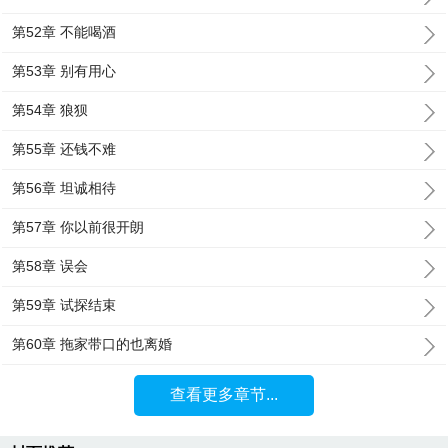
第52章 不能喝酒
第53章 别有用心
第54章 狼狈
第55章 还钱不难
第56章 坦诚相待
第57章 你以前很开朗
第58章 误会
第59章 试探结束
第60章 拖家带口的也离婚
查看更多章节...