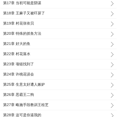
第17章 当初可能是阴谋
第18章 王麻子又被吓尿了
第19章 村花张依贝
第20章 特殊的抓鱼方法
第21章 好大的鱼
第22章 村花落水
第23章 项链找到了
第24章 许桃花误会
第25章 生意太好遭人嫉妒
第26章 恶霸王二狗
第27章 略施手段教训王桂芝
第28章 这可是你逼我的