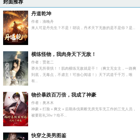
封面推荐
丹道乾坤
作者：渔晚舟
来人可是丹先生？不是！胡说，丹术天下无敌的是不是你？是...
横练怪物，我肉身天下无敌！
作者：贾老二
莽夫无所畏惧！！肌肉横练无敌就是干！（爽文无女主，一路爽
到底，无毒点，不虐主！可放心阅读！）天下武道千千万，唯
有...
物价暴跌百万倍，我成了神豪
作者：奥木木
神豪＋打脸＋爽文＋后期杀伐果断无房无车无工作的三无人员，
被要彩礼50w？给不...
快穿之美男图鉴