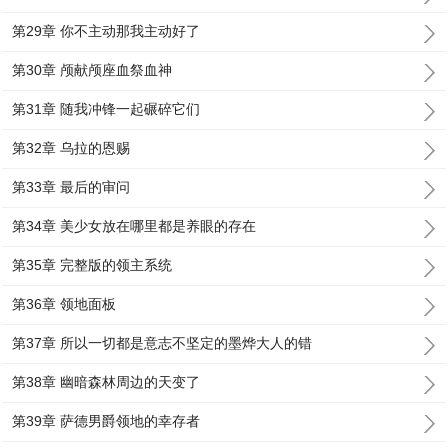
第29章 你不主动那我主动好了
第30章 颅献颅座血祭血神
第31章 随我冲锋一起碾碎它们
第32章 乌拉的恩赐
第33章 最后的审问
第34章 美少女放在哪里都是养眼的存在
第35章 完整版的领主系统
第36章 领地面板
第37章 所以一切都是意志不坚定的墨烨大人的错
第38章 幽暗森林周边的天变了
第39章 萨德男爵领地的幸存者