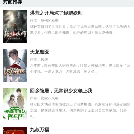
封面推荐
洪荒之开局炖了鲲鹏妖师
作者：感伤的秋季
林轩穿越到了洪荒世界，激活了无敌天道系统，达到了无敌的大
道境界，但自己却不知道。他养的狗因为每天吃他做...
天龙魔医
作者：凤观
六年前，叶家被四大家族屠杀，叶景天神秘消失。世上却多了两
个传说。一是天龙刀，刀斩邪恶，见之必...
回乡隐居，无常识少女赖上我
作者：居家小米虫
林安因为功高震主而被赶出了清梦集团。心灰意冷的他决定回到
嘉城，提前过退休生活。偶然捡到了无常识美女鱼献颜。只是
相...
九叔万福