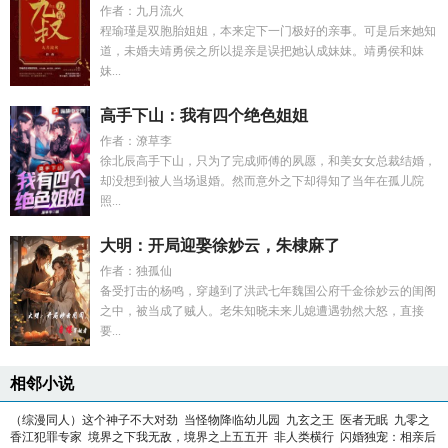
作者：九月流火
程瑜瑾是双胞胎姐姐，本来定下一门极好的亲事。可是后来她知
道，未婚夫靖勇侯之所以提亲是误把她认成妹妹。靖勇侯和妹
妹...
高手下山：我有四个绝色姐姐
作者：潦草李
徐北辰高手下山，只为了完成师傅的夙愿，和美女女总裁结婚，
却没想到被人当场退婚。然而意外之下却得知了当年在孤儿院
照...
大明：开局迎娶徐妙云，朱棣麻了
作者：独孤仙
备受打击的杨鸣，穿越到了洪武七年魏国公府千金徐妙云的闺阁
之中，被当成了贼人。老朱知晓未来儿媳遭遇勃然大怒，直接
要...
相邻小说
（综漫同人）这个神子不大对劲
当怪物降临幼儿园
九玄之王
医者无眠
九零之
香江犯罪专家
境界之下我无敌，境界之上五五开
非人类横行
闪婚独宠：相亲后