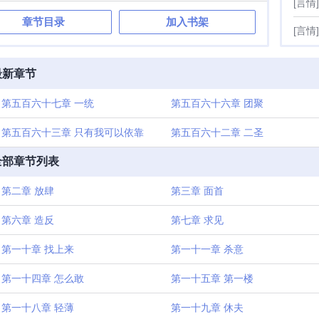
[言情]
章节目录
加入书架
[言情]
最新章节
第五百六十七章 一统
第五百六十六章 团聚
第五百六十三章 只有我可以依靠
第五百六十二章 二圣
全部章节列表
第二章 放肆
第三章 面首
第六章 造反
第七章 求见
第一十章 找上来
第一十一章 杀意
第一十四章 怎么敢
第一十五章 第一楼
第一十八章 轻薄
第一十九章 休夫