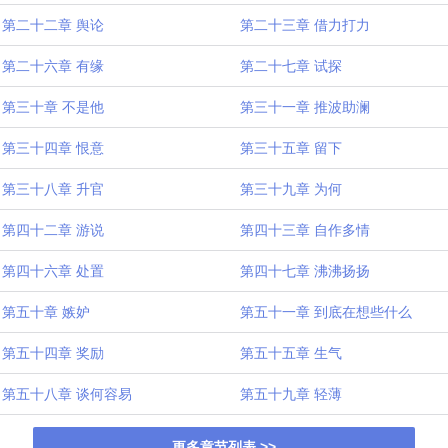
第二十二章 舆论
第二十三章 借力打力
第二十六章 有缘
第二十七章 试探
第三十章 不是他
第三十一章 推波助澜
第三十四章 恨意
第三十五章 留下
第三十八章 升官
第三十九章 为何
第四十二章 游说
第四十三章 自作多情
第四十六章 处置
第四十七章 沸沸扬扬
第五十章 嫉妒
第五十一章 到底在想些什么
第五十四章 奖励
第五十五章 生气
第五十八章 谈何容易
第五十九章 轻薄
更多章节列表 >>