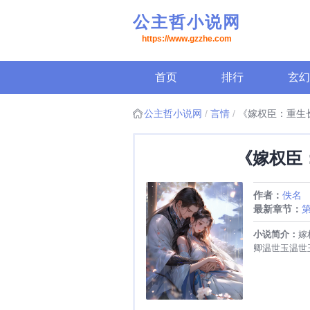
公主哲小说网
https://www.gzzhe.com
首页
排行
玄幻
公主哲小说网
言情
《嫁权臣：重生
《嫁权臣
作者：
佚名
最新章节：
小说简介：
嫁
卿温世玉温世