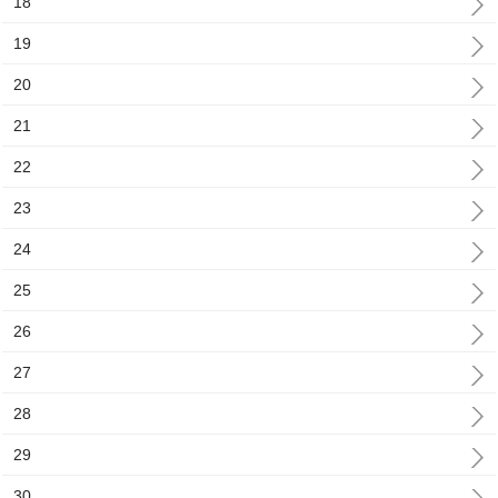
18
19
20
21
22
23
24
25
26
27
28
29
30