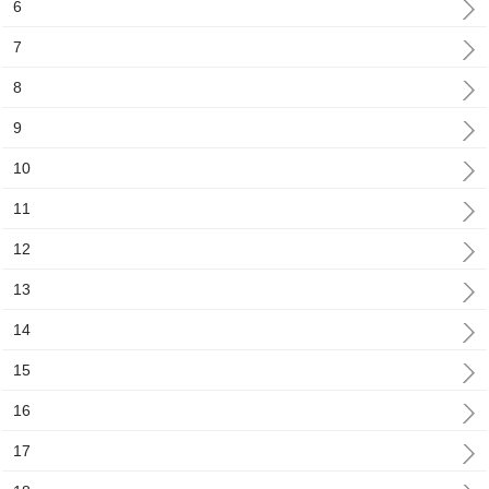
6
7
8
9
10
11
12
13
14
15
16
17