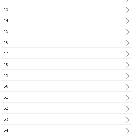
43
44
45
46
47
48
49
50
51
52
53
54