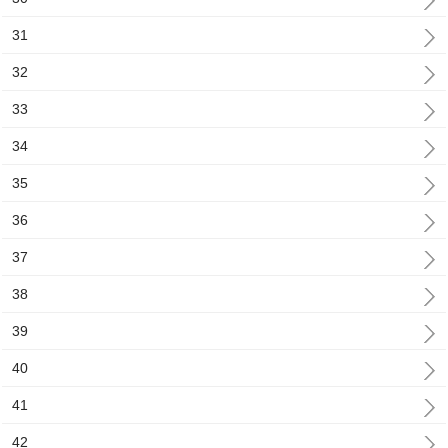
31
32
33
34
35
36
37
38
39
40
41
42