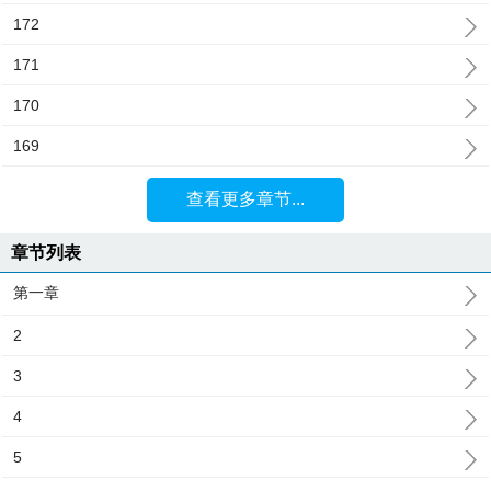
172
171
170
169
查看更多章节...
章节列表
第一章
2
3
4
5