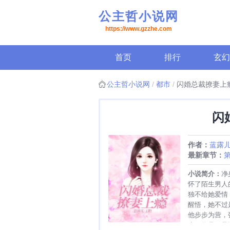
公主哲小说网
https://www.gzzhe.com
首页
排行
玄幻
公主哲小说网
都市
闪婚总裁撩妻上
闪
作者：
蓝露
最新章节：
第
小说简介：
净
怀了陌生男人
独不给她爱情
醒悟，她不过
他步步为营，
生，你是不是