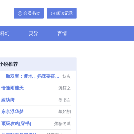
会员书架
阅读记录
科幻
灵异
言情
小说推荐
一胎双宝：爹地，妈咪要征婚了
妖火
恰逢雨连天
沉筱之
嫁纨绔
墨书白
东京浮华梦
慕如初
顶级攻略[穿书]
焦糖冬瓜