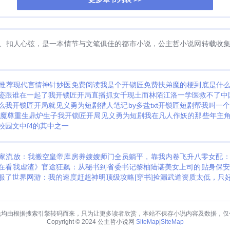
、扣人心弦，是一本情节与文笔俱佳的都市小说，公主哲小说网转载收
推荐现代言情
神针妙医免费阅读
我是个开锁匠免费
扶弟魔的梗到底是什
迹跟谁在一起了
我开锁匠开局直播抓女千现土而林陌
江洛一
学医救不了中
么
我开锁匠开局就见义勇为短剧
猎人笔记by多盐txt
开锁匠短剧
帮我叫一
魔尊重生鼎炉生子
我开锁匠开局见义勇为短剧
我在凡人作妖的那些年主
校园文中f4的其中之一
家流放：我搬空皇帝库房养嫂嫂
师门全员躺平，靠我内卷飞升
八零女配
在看我虐渣》
官途狂飙：从秘书到省委书记
黎柚陆谌
美女上司的贴身保安
服了世界
网游：我的速度赶超神明
顶级攻略[穿书]
捡漏
武道资质太低，只
说均由根据搜索引擎转码而来，只为让更多读者欣赏，本站不保存小说内容及数据，仅
Copyright © 2024 公主哲小说网
SiteMap
|
SiteMap