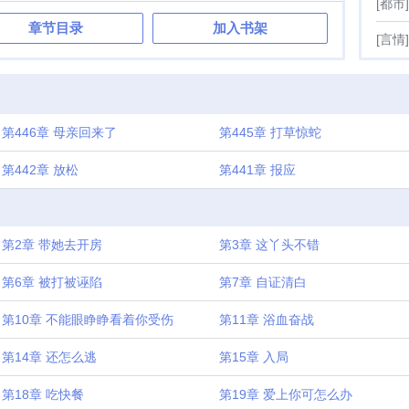
[都市]
章节目录
加入书架
[言情]
第446章 母亲回来了
第445章 打草惊蛇
第442章 放松
第441章 报应
第2章 带她去开房
第3章 这丫头不错
第6章 被打被诬陷
第7章 自证清白
第10章 不能眼睁睁看着你受伤
第11章 浴血奋战
第14章 还怎么逃
第15章 入局
第18章 吃快餐
第19章 爱上你可怎么办