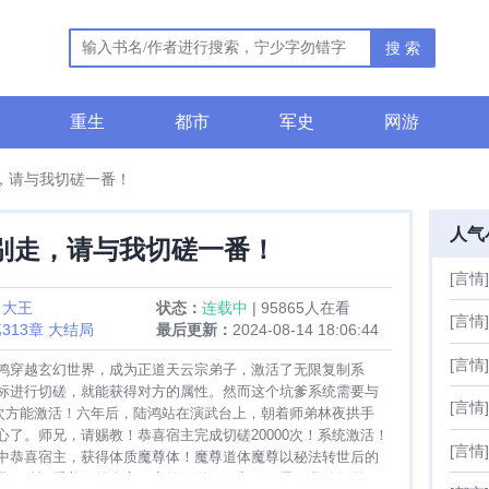
搜 索
重生
都市
军史
网游
，请与我切磋一番！
人气
别走，请与我切磋一番！
[言情]
当大王
状态：
连载中
| 95865人在看
[言情]
313章 大结局
最后更新：
2024-08-14 18:06:44
[言情]
鸿穿越玄幻世界，成为正道天云宗弟子，激活了无限复制系
标进行切磋，就能获得对方的属性。然而这个坑爹系统需要与
[言情]
00次方能激活！六年后，陆鸿站在演武台上，朝着师弟林夜拱手
心了。师兄，请赐教！恭喜宿主完成切磋20000次！系统激活！
[言情]
中恭喜宿主，获得体质魔尊体！魔尊道体魔尊以秘法转世后的
儿？陆鸿看着面前人畜无害的师弟，陷入了沉思。我的师弟，