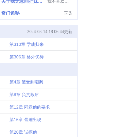
关于我无意间把妹妹养成废人这事
我不喜欢偷懒
奇门诡秘
玉柒
2024-08-14 18:06:44更新
第310章 学成归来
第306章 格外优待
第4章 遭受到嘲讽
第8章 负责殿后
第12章 同意他的要求
第16章 骨雕出现
第20章 试探他