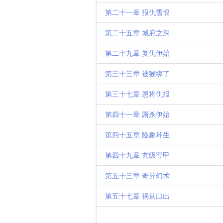
第二十一章 报仇雪恨
第二十五章 城府之深
第二十九章 复仇伊始
第三十三章 被猴绑了
第三十七章 恩将仇报
第四十一章 厮杀伊始
第四十五章 险象环生
第四十九章 玄级宝甲
第五十三章 奇异幻术
第五十七章 祸从口出