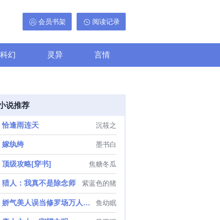
会员书架
阅读记录
科幻
灵异
言情
小说推荐
恰逢雨连天
沉筱之
嫁纨绔
墨书白
顶级攻略[穿书]
焦糖冬瓜
猎人：我真不是除念师
紫蓝色的猪
娇气美人误当修罗场万人迷[无限]
鱼幼眠