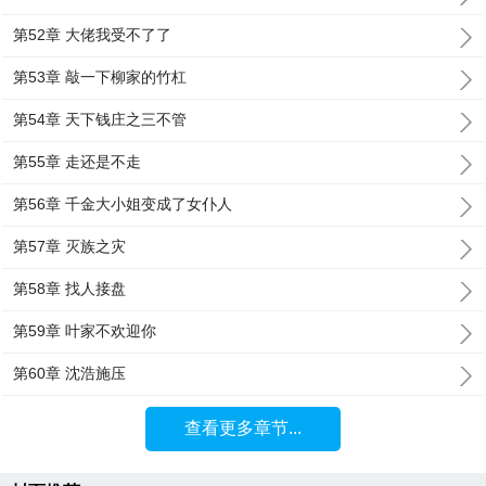
第52章 大佬我受不了了
第53章 敲一下柳家的竹杠
第54章 天下钱庄之三不管
第55章 走还是不走
第56章 千金大小姐变成了女仆人
第57章 灭族之灾
第58章 找人接盘
第59章 叶家不欢迎你
第60章 沈浩施压
查看更多章节...