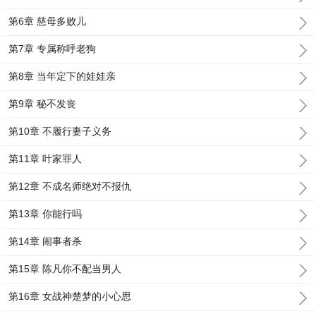
第6章 慈母多败儿
第7章 专属称呼老狗
第8章 当年定下的娃娃亲
第9章 秘不发丧
第10章 不履行妻子义务
第11章 叶家罪人
第12章 不成名师绝对不报仇
第13章 你能行吗
第14章 闹事者杀
第15章 陈凡你不配当男人
第16章 女战神楚梦的小心思