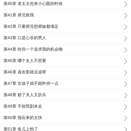
第40章 老太太也有小心眼的时候
第41章 师兄救我
第42章 只要师兄想师妹都满足
第43章 口是心非的男人
第44章 给你一个追求我的机会呦
第45章 哪个女人不想要
第46章 喜欢那就去追呀
第47章 女孩子就不能矜持一点
第48章 赔了夫人又折兵
第49章 不按照剧本走
第50章 报应来的太快
第51章 鱼儿上钩了