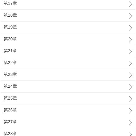
第17章
第18章
第19章
第20章
第21章
第22章
第23章
第24章
第25章
第26章
第27章
第28章