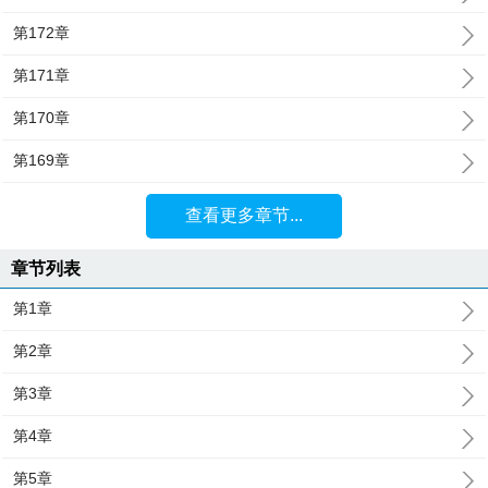
第172章
第171章
第170章
第169章
查看更多章节...
章节列表
第1章
第2章
第3章
第4章
第5章