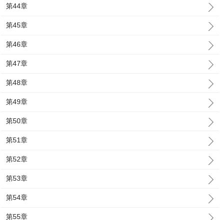
第44章
第45章
第46章
第47章
第48章
第49章
第50章
第51章
第52章
第53章
第54章
第55章