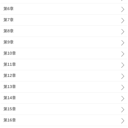
第6章
第7章
第8章
第9章
第10章
第11章
第12章
第13章
第14章
第15章
第16章