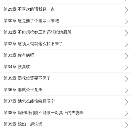
第29章 不喜欢的话我轻一点
第30章 这是娶了个祖宗回来吧
第31章 不但想抢她工作还想抢她厕所
第32章 这顶大锅就这么扣下来了
第33章 你有病吧
第34章 腰真软
第35章 团花位置要不保了
第36章 那就公平竞争
第37章 她怎么能输给顾昭宁
第38章 媳妇咱们能不能做一对真正的夫妻啊
第39章 媳妇一起洗澡