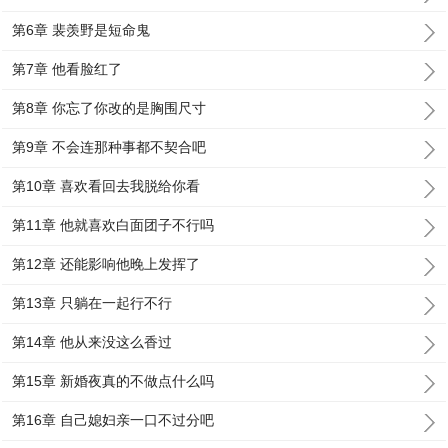
第6章 裴羡野是短命鬼
第7章 他看脸红了
第8章 你忘了你改的是胸围尺寸
第9章 不会连那种事都不契合吧
第10章 喜欢看回去我脱给你看
第11章 他就喜欢白面团子不行吗
第12章 还能影响他晚上发挥了
第13章 只躺在一起行不行
第14章 他从来没这么香过
第15章 新婚夜真的不做点什么吗
第16章 自己媳妇亲一口不过分吧