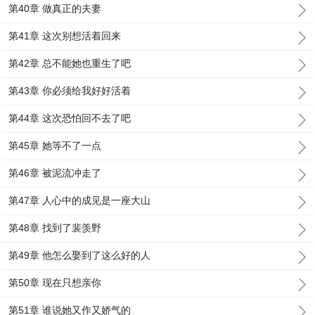
第40章 做真正的夫妻
第41章 这次别想活着回来
第42章 总不能她也重生了吧
第43章 你必须给我好好活着
第44章 这次恐怕回不去了吧
第45章 她等不了一点
第46章 被泥流冲走了
第47章 人心中的成见是一座大山
第48章 找到了裴羡野
第49章 他怎么娶到了这么好的人
第50章 现在只想亲你
第51章 谁说她又作又娇气的