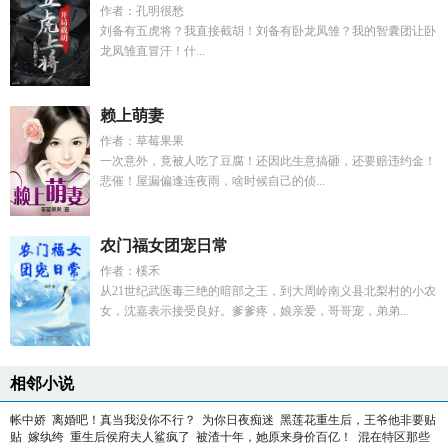
作者：孔明很愁
刘备有五虎将？我直接截胡！刘备有卧龙凤雏？我的智囊团让卧
龙凤雏直冒汗！什...
赖上萌妻
作者：草莓果果
一次意外，竟被人吃了豆腐！还因此生意搞砸，还要赔违约金！
悲催！屋漏偏逢连夜雨，啥时候自己的侦...
农门福女团宠日常
作者：榽禾
从21世纪武医毒三绝的暗部之王，到大周岭南义县北梨村的小农
女，沈嘉表示接受良好。爹爹疼，娘亲爱，哥哥宠，弟弟...
相邻小说
帐中娇
离婚吧！真当我没你不行？
为你日夜痴迷
黑莲花重生后，王爷他非要贴
贴
嫁纨绔
重生后侯府夫人鲨疯了
被渣十年，她原来身价百亿！
混在特区那些