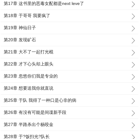
第17章 这书里的恶毒女配都是next leve了
第18章 于哥哥 我要疯了
第19章 神仙日子
第20章 发现矿石
第21章 大不了一起打光棍
第22章 才下心头却上眼头
第23章 忽悠你们我是专业的
第24章 想要送我你就直说
第25章 于队 我得了一种口是心非的病
第26章 有没有可能是间谍新手段
第27章 半路杀出个杨咬金
第28章 于?饭扫光?队长