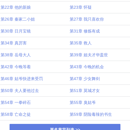
第22章 他的新娘
第23章 怀疑
第26章 秦家二小姐
第27章 我只喜欢你
第30章 日月宝镜
第31章 修炼有成
第34章 真厉害
第35章 救人
第38章 岳母大人
第39章 姐夫才华盖世
第42章 今晚等着
第43章 今晚的机会
第46章 姑爷快进来受罚
第47章 少女舞剑
第50章 夫人要他过去
第51章 莫城才女
第54章 一拳碎石
第55章 臭姑爷
第58章 亡命之徒
第59章 阴险毒辣的书生
更多章节列表 >>