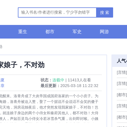
搜 索
重生
都市
军史
网游
劲
人气
家娘子，不对劲
[言情]
知夏
状态：
连载中
| 11413人在看
[言情]
终章
最后更新：
2025-03-18 11:22:32
[都市]
觉醒来。洛青舟成了大炎帝国成国府洛家的一个小小庶子。为
悔婚，洛青舟被迫入赘，娶了一个据说不会说话不会笑的傻子
[言情]
完天地，洞房花烛夜后，他才突然发现我家娘子，不对劲！岂
，就连娘子身边的两个小侍女和秦府其他人，都不对劲！大侍
[都市]
撩人，声如百灵鸟小侍女冷若冰雪杀气重，出剑即封喉。小姨
是个如林黛玉般柔弱娇美的人儿。小表姐高傲蛮横，鞭鞭致