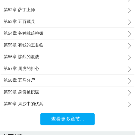
第52章 萨丁上师
第53章 五百藏兵
第54章 各种栽赃挑拨
第55章 有钱的王君临
第56章 惨烈的混战
第57章 周虎的担心
第58章 五马分尸
第59章 身份被识破
第60章 风沙中的伏兵
查看更多章节...