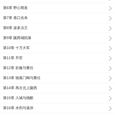
第6章 野心萌发
第7章 巷口击杀
第8章 波多法王
第9章 陇西城陷落
第10章 十万大军
第11章 升官
第12章 折服与重任
第13章 独孤门阀与重任
第14章 再次北上陇西
第15章 入城与残酷
第16章 水刑与逼供