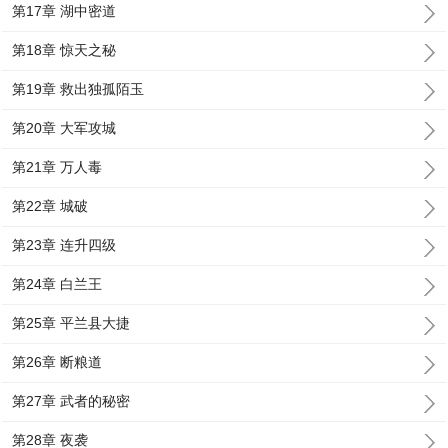
第17章 湖中密道
第18章 惊天之秘
第19章 救出独孤陌玉
第20章 大军攻城
第21章 万人毒
第22章 城破
第23章 连升四级
第24章 白兰王
第25章 平兰县大捷
第26章 断粮道
第27章 武者的秘密
第28章 夜袭