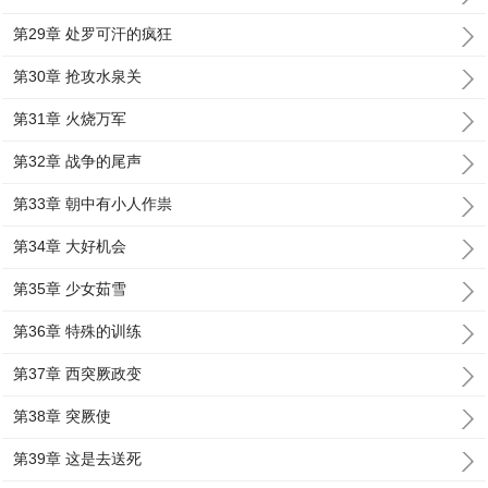
第29章 处罗可汗的疯狂
第30章 抢攻水泉关
第31章 火烧万军
第32章 战争的尾声
第33章 朝中有小人作祟
第34章 大好机会
第35章 少女茹雪
第36章 特殊的训练
第37章 西突厥政变
第38章 突厥使
第39章 这是去送死