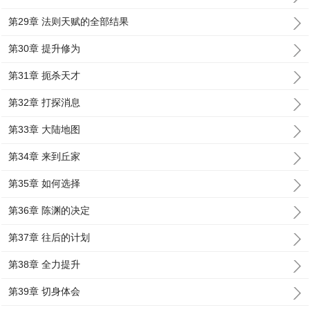
第29章 法则天赋的全部结果
第30章 提升修为
第31章 扼杀天才
第32章 打探消息
第33章 大陆地图
第34章 来到丘家
第35章 如何选择
第36章 陈渊的决定
第37章 往后的计划
第38章 全力提升
第39章 切身体会