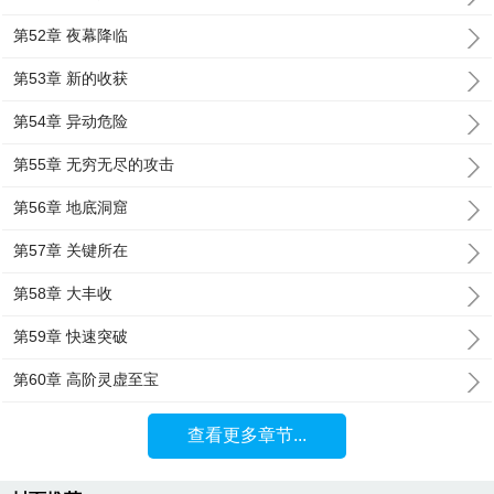
第52章 夜幕降临
第53章 新的收获
第54章 异动危险
第55章 无穷无尽的攻击
第56章 地底洞窟
第57章 关键所在
第58章 大丰收
第59章 快速突破
第60章 高阶灵虚至宝
查看更多章节...