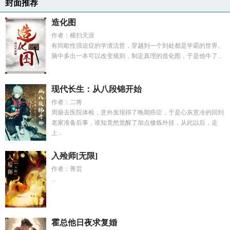
封面推荐
造化图
作者：横扫天涯
有间歇性强迫症的学渣沈哲，穿越到一个到处都是学霸的世界。
脑中多出一本可以改变规则，制定真理的造化图，于是他牛了...
现代长生：从八段锦开始
作者：二将
周燊去医院体检，意外发现得了晚期癌症，于是心灰意冷的回到
老家准备后事，谁知竟然觉醒了加点修炼外挂，从此以后，走
上...
入殓师[无限]
作者：菁芸
...
霍总他日夜求复婚