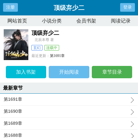
顶级弃少二
注册
登录
网站首页
小说分类
会员书架
阅读记录
顶级弃少二
北辰本尊 著
玄幻
连载中
最近更新：
第1691章
更新时间：
2026-08-04 00:49:32
加入书架
开始阅读
章节目录
最新章节
第1691章
第1690章
第1689章
第1688章