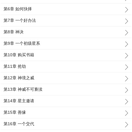
第6章 如何抉择
第7章 一个好办法
第8章 神决
第9章 一个初级星系
第10章 购买书籍
第11章 抢劫
第12章 神境之威
第13章 神威不可亵渎
第14章 星主邀请
第15章 善缘
第16章 一个交代