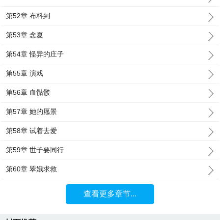
第52章 布料到
第53章 念夏
第54章 怪异的庄子
第55章 演戏
第56章 血骷髅
第57章 她的愿景
第58章 试着去爱
第59章 世子要同行
第60章 翠娥求救
查看更多章节...