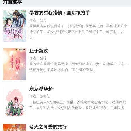
封面推荐
暴君的甜心猎物：皇后很抢手
作者：歆月
被抓着当人质也就算了，要不是怕伤及无辜，她一早解决那几个
抢劫的了，却没想到竟被那不长眼的子弹打中了。睁开眼，以
为...
止于新欢
作者：猪咪
周盼莹和周浔笙是养兄妹，阴差阳错成了夫妻。在他眼底，这一
切都是周盼莹算计得来的。而在周盼莹眼...
东京浮华梦
作者：慕如初
（摆烂美人×人间卷王）前世，苏绾考研考公各种卷，结果猝死
了。重生到古代，没想到古代也卷，长姐才名冠京，二姐医术...
诸天之可爱的旅行