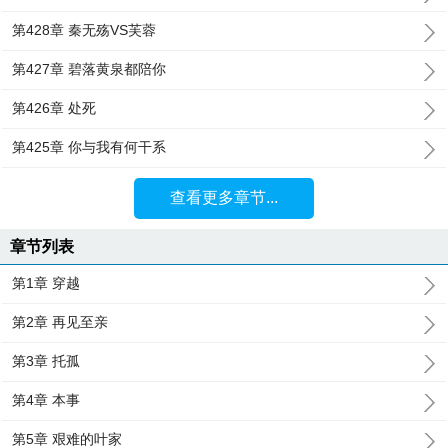
第428章 秦无殇VS芙蓉
第427章 碧落黄泉都陪你
第426章 处死
第425章 你与我有何干系
查看更多章节...
章节列表
第1章 穿越
第2章 再见至亲
第3章 托孤
第4章 本事
第5章 艰难的叶家