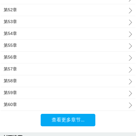
第52章
第53章
第54章
第55章
第56章
第57章
第58章
第59章
第60章
查看更多章节...