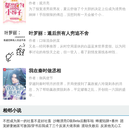
作者：观月亮
为了报复渣男前男友，夏云舒做了个大胆的决定上位成为渣男他
婶婶！手段狠辣的傅总，没想到有一天会被个小...
叶罗丽：遁后所有人穷追不舍
作者：口味混杂的某
又名—经同事推荐，从时空局退休的白蕊蓝来世界度假。以为同
事讨论的有惊天之处，但一登入，看了剧情发展线各种毁...
我在秦时做丞相
作者：御风使节
穿越到秦时明月的世界，开局便接到了嬴政被八玲珑刺杀的消
息，为了帮助嬴政摆脱刺杀，平定嫪毐之乱，开创统一六国的盛
举...
相邻小说
不想成为第一的社畜不是好社畜
沙雕漂亮O装Beta后翻车啦
蜂蜜陷阱+番外
团
宠娇妻她富可敌国/穿书后我成了三个反派大佬亲娘
渡劫失败后
反派他无心工