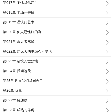
第017章 不愧是你江白
第018章 半场开香槟
第019章 谨慎的艺术
第020章 你人还怪好的咧
第021章 杀人者寒蝉
第022章 这么大的事怎么不早说
第023章 秘坟死亡禁地
第024章 我问这天
第25章 现在我们是同志了
第26章 双赢
第027章 要加钱
第028章 成熟的俘虏