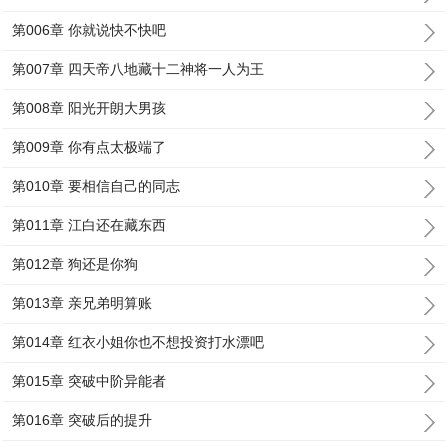
第006章 你就说快不快吧
第007章 四天帝八地藏十二神将一人为王
第008章 阳光开朗大男孩
第009章 你有点太极端了
第010章 要相信自己的同志
第011章 江白还在藏东西
第012章 狗还是你狗
第013章 亲兄弟明算账
第014章 红衣小姐你也不想投资打水漂吧
第015章 突破中阶异能者
第016章 突破后的提升