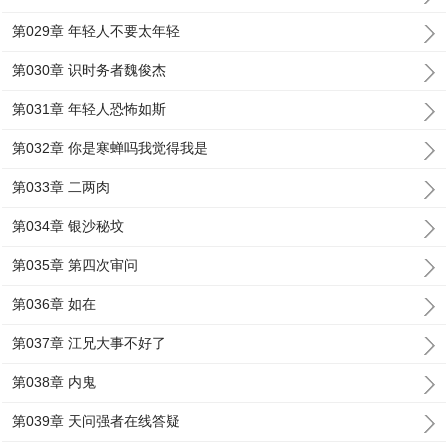
第029章 年轻人不要太年轻
第030章 识时务者魏俊杰
第031章 年轻人恐怖如斯
第032章 你是寒蝉吗我觉得我是
第033章 二两肉
第034章 银沙秘坟
第035章 第四次审问
第036章 如在
第037章 江兄大事不好了
第038章 内鬼
第039章 天问强者在线答疑