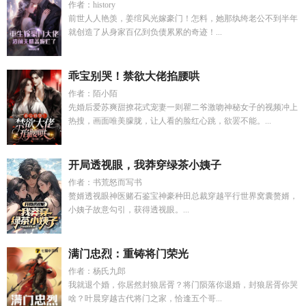
作者：history
前世人人艳羡，姜绾风光嫁豪门！怎料，她那纨绔老公不到半年
就创造了从身家百亿到负债累累的奇迹！...
乖宝别哭！禁欲大佬掐腰哄
作者：陌小陌
先婚后爱苏爽甜撩花式宠妻一则瞿二爷激吻神秘女子的视频冲上
热搜，画面唯美朦胧，让人看的脸红心跳，欲罢不能。...
开局透视眼，我莽穿绿茶小姨子
作者：书荒怒而写书
赘婿透视眼神医赌石鉴宝神豪种田总裁穿越平行世界窝囊赘婿，
小姨子故意勾引，获得透视眼。...
满门忠烈：重铸将门荣光
作者：杨氏九郎
我就退个婚，你居然封狼居胥？将门陨落你退婚，封狼居胥你哭
啥？叶晨穿越古代将门之家，恰逢五个哥...