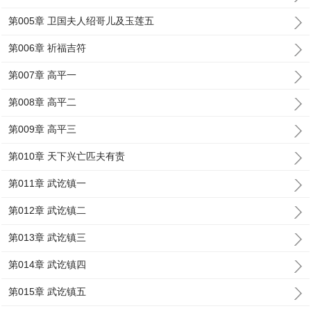
第005章 卫国夫人绍哥儿及玉莲五
第006章 祈福吉符
第007章 高平一
第008章 高平二
第009章 高平三
第010章 天下兴亡匹夫有责
第011章 武讫镇一
第012章 武讫镇二
第013章 武讫镇三
第014章 武讫镇四
第015章 武讫镇五