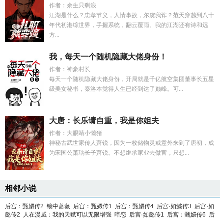
作者：余生只剩浪
江湖是什么？忠孝节义，人情事故，尔虞我诈？范天穿越到八十
年代初港综世界，手握系统，翻云覆雨。我的江湖还有诗和远
方...
我，每天一个随机隐藏大佬身份！
作者：神豪村长
每天一个随机隐藏大佬身份，开局就是千亿航空集团董事长五星
级美女秘书，秦洛本觉得人生已经到达了巅峰。可...
大唐：长乐请自重，我是你姐夫
作者：大眼睛小懒猪
神秘古武世家传人萧锐，因为一枚储物灵戒意外来到了唐初，成
为宋国公萧瑀长子萧锐。不想继承家业去做官，只想...
相邻小说
后宫：甄嬛传2
镜中蔷薇
后宫：甄嬛传1
后宫：甄嬛传4
后宫·如懿传3
后宫·如
懿传2
人在漫威：我的天赋可以无限增强
暗恋
后宫·如懿传1
后宫：甄嬛传6
后