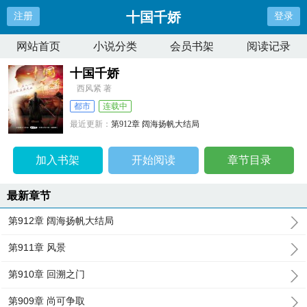
十国千娇
注册
登录
网站首页
小说分类
会员书架
阅读记录
十国千娇
西风紧 著
都市
连载中
最近更新：
第912章 阔海扬帆大结局
更新时间：
2023-12-16 02:09:00
加入书架
开始阅读
章节目录
最新章节
第912章 阔海扬帆大结局
第911章 风景
第910章 回溯之门
第909章 尚可争取