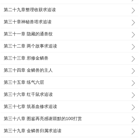
第二十九章整理收获求追读
第三十章神秘兽塔求追读
第三十一章 隐藏的通兽纹
第三十二章 两个故事求追读
第三十三章 邪修金鳞兽
第三十四章 金鳞兽的主人
第三十五章 练气六层
第三十六章 红千鼠求追读
第三十七章 筑基血修求追读
第三十八章 图鉴再亮感谢燚默的100打赏
第三十九章 金鳞兽归属求追读