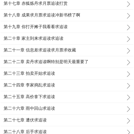
第十七章 赤狐炼丹求月票追读打赏
第十八章 成果求月票求追读冲新书榜了啊
第十九章 你打开摊子我看看求追读
第二十章 家主到来求追读求追读
第二十一章 信息差求追读求月票求收藏
第二十二章 卖丹求追读啊特别是明天最重要了
第二十三章 拍卖开始求追读
第二十四章 李家捣乱求追读
第二十五章 高价拿下求追读
第二十六章 雨中回山求追读
第二十七章 遭伏求追读
第二十八章 后手求追读