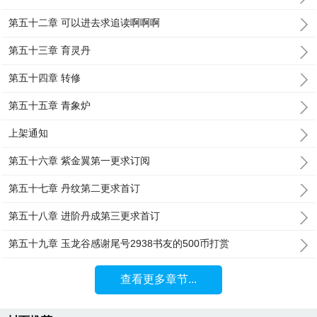
第五十二章 可以进去求追读啊啊啊
第五十三章 育灵丹
第五十四章 转修
第五十五章 青象炉
上架通知
第五十六章 紫金翼第一更求订阅
第五十七章 丹纹第二更求首订
第五十八章 进阶丹成第三更求首订
第五十九章 玉龙谷感谢尾号2938书友的500币打赏
查看更多章节...