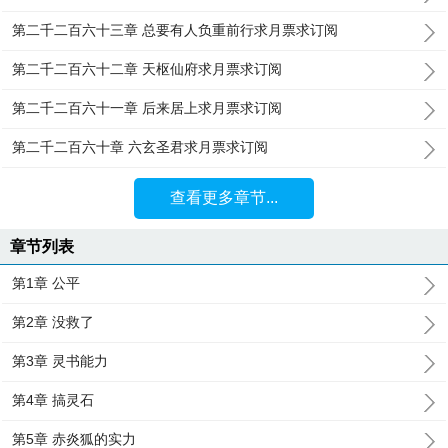
第二千二百六十三章 总要有人负重前行求月票求订阅
第二千二百六十二章 天枢仙府求月票求订阅
第二千二百六十一章 后来居上求月票求订阅
第二千二百六十章 六玄圣君求月票求订阅
查看更多章节...
章节列表
第1章 公平
第2章 没救了
第3章 灵书能力
第4章 搞灵石
第5章 赤炎狐的实力