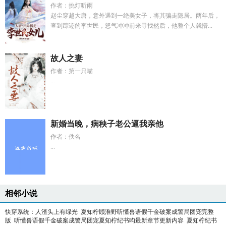
作者：挑灯听雨
赵尘穿越大唐，意外遇到一绝美女子，将其骗走隐居。两年后，
查到踪迹的李世民，怒气冲冲前来寻找然后，他整个人就懵...
故人之妻
作者：第一只喵
...
新婚当晚，病秧子老公逼我亲他
作者：佚名
...
相邻小说
快穿系统：人渣头上有绿光
夏知柠顾淮野听懂兽语假千金破案成警局团宠完整
版
听懂兽语假千金破案成警局团宠夏知柠纪书昀最新章节更新内容
夏知柠纪书