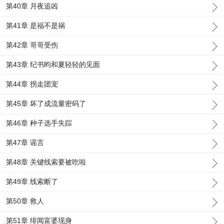
第40章 月夜追凶
第41章 是福不是祸
第42章 哥哥受伤
第43章 纪书昀和夏轻轻的见面
第44章 拐走团宠
第45章 坏了成流量密码了
第46章 种子选手失踪
第47章 谣言
第48章 关键线索要被吃啦
第49章 线索断了
第50章 救人
第51章 绯闻富婆现身