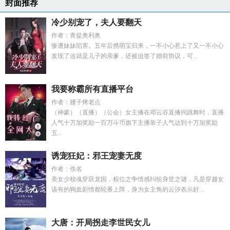
封面推荐
冷少别宠了，夫人要翻天
作者：青提奥利奥
惨遭妹妹陷害。五年后携萌宝归来，一不小心惹上了又一不小心
发现了这就是儿子的亲爹，还被迫签了婚前协议，可...
我要称霸所有直播平台
作者：腰子烤老点
（神豪）（直播）（公会）女主播在邓云谷直播间跳舞时，直播
人气十万加奖励一百万斗币旗下主播靠子人气达到十万加奖励
五...
诱宠狂妃：邪王宠妻无度
作者：佚名
美女少校魂穿跃龙国，权位之争情感纠纷身世之谜，凡是穿越女
该有的狗血剧情都轮番上阵，身为女主角的云汐表示好...
大唐：开局拐走李世民女儿