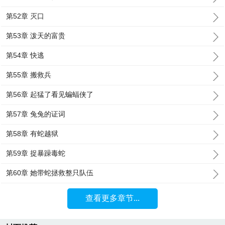
第52章 灭口
第53章 泼天的富贵
第54章 快逃
第55章 搬救兵
第56章 起猛了看见蝙蝠侠了
第57章 兔兔的证词
第58章 有蛇越狱
第59章 捉暴躁毒蛇
第60章 她带蛇拯救整只队伍
查看更多章节...