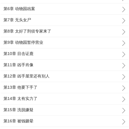
第6章 动物园凶案
第7章 无头女尸
第8章 太好了刑侦专家来了
第9章 动物园暂停营业
第10章 目击证鹿
第11章 凶手肖像
第12章 凶手屋里还有别人
第13章 他要下手了
第14章 太有实力了
第15章 洗脱嫌疑
第16章 被钱砸晕