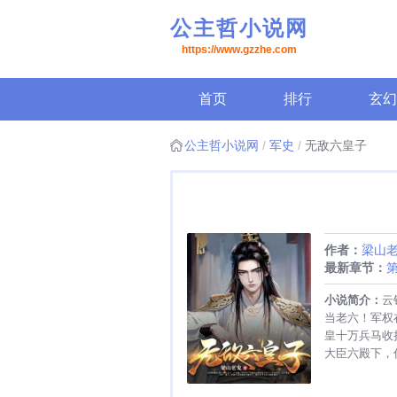
公主哲小说网
https://www.gzzhe.com
首页
排行
玄幻
公主哲小说网
军史
无敌六皇子
作者：
梁山
最新章节：
第
小说简介：
云
当老六！军权
皇十万兵马收
大臣六殿下，