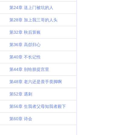
第24章 送上门被坑的人
第28章 加上我三哥的人头
第32章 秋后算账
第36章 高郃归心
第40章 不长记性
第44章 别给朕提宫里
第48章 老六还是畏手畏脚啊
第52章 遇刺
第56章 生我者父母知我者殿下
第60章 诗会