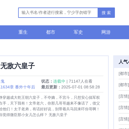
搜 索
重生
都市
军史
网游
人气
无敌六皇子
[都市]
老鬼
状态：
连载中
| 71147人在看
[都市]
1634章 番外十年后
最后更新：
2025-07-01 08:58:28
[言情]
铮穿越成大乾王朝六皇子，不夺嫡，不宫斗，只想安心搞军权
在手，天下我有！文帝老六，你那几哥哥越来不像话了，借父
[言情]
拾他们！太子老弟，有话好好说，别带着兵马回来吓你哥啊！
你觉得微臣那小女儿怎么样？ 无敌六皇子
[言情]