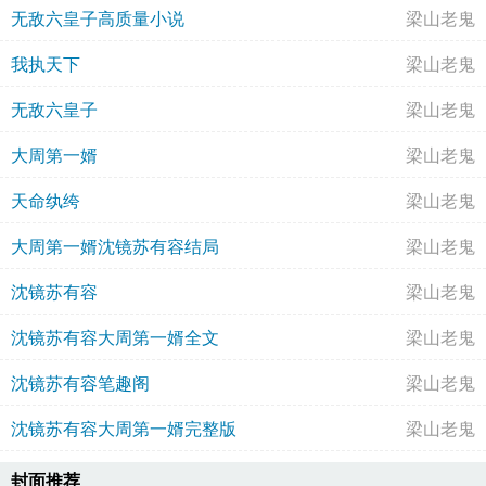
无敌六皇子高质量小说
梁山老鬼
我执天下
梁山老鬼
无敌六皇子
梁山老鬼
大周第一婿
梁山老鬼
天命纨绔
梁山老鬼
大周第一婿沈镜苏有容结局
梁山老鬼
沈镜苏有容
梁山老鬼
沈镜苏有容大周第一婿全文
梁山老鬼
沈镜苏有容笔趣阁
梁山老鬼
沈镜苏有容大周第一婿完整版
梁山老鬼
封面推荐