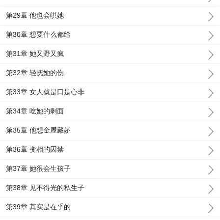
第29章 他也会哄她
第30章 想要什么都给
第31章 她又野又疯
第32章 轻抚她的伤
第33章 女人就是口是心非
第34章 吃她的剩面
第35章 他想金屋藏娇
第36章 变相的囚禁
第37章 她很会生孩子
第38章 见不得光的私生子
第39章 其实是在乎的