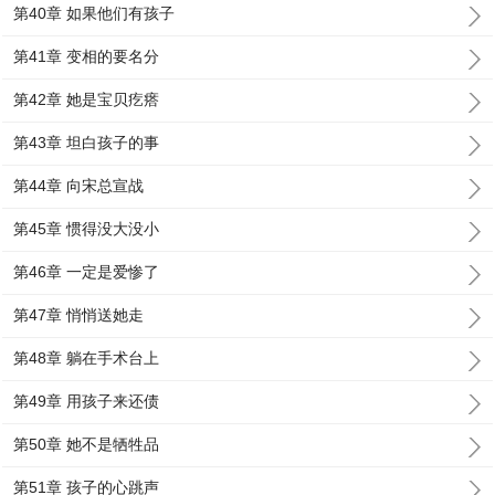
第40章 如果他们有孩子
第41章 变相的要名分
第42章 她是宝贝疙瘩
第43章 坦白孩子的事
第44章 向宋总宣战
第45章 惯得没大没小
第46章 一定是爱惨了
第47章 悄悄送她走
第48章 躺在手术台上
第49章 用孩子来还债
第50章 她不是牺牲品
第51章 孩子的心跳声