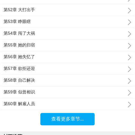
第52章 大打出手
第53章 睁眼瞎
第54章 闯了大祸
第55章 她的归宿
第56章 她失忆了
第57章 欲拒还迎
第58章 自己解决
第59章 似曾相识
第60章 解雇人员
查看更多章节...