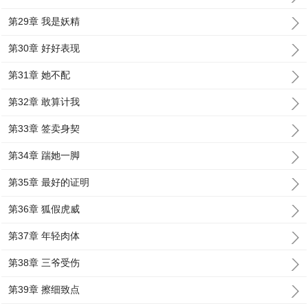
第29章 我是妖精
第30章 好好表现
第31章 她不配
第32章 敢算计我
第33章 签卖身契
第34章 踹她一脚
第35章 最好的证明
第36章 狐假虎威
第37章 年轻肉体
第38章 三爷受伤
第39章 擦细致点