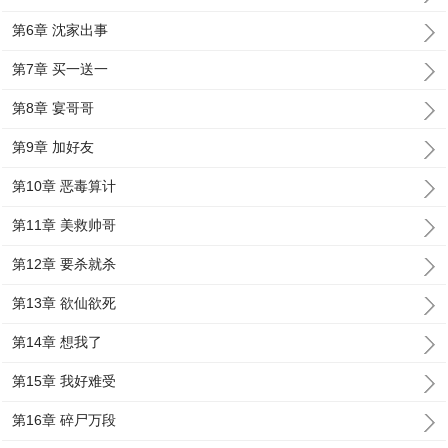
第6章 沈家出事
第7章 买一送一
第8章 宴哥哥
第9章 加好友
第10章 恶毒算计
第11章 美救帅哥
第12章 要杀就杀
第13章 欲仙欲死
第14章 想我了
第15章 我好难受
第16章 碎尸万段