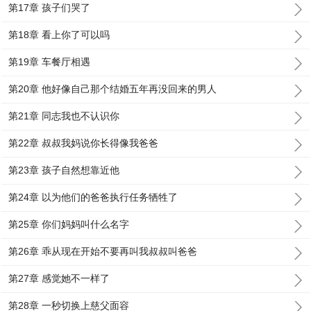
第17章 孩子们哭了
第18章 看上你了可以吗
第19章 车餐厅相遇
第20章 他好像自己那个结婚五年再没回来的男人
第21章 同志我也不认识你
第22章 叔叔我妈说你长得像我爸爸
第23章 孩子自然想靠近他
第24章 以为他们的爸爸执行任务牺牲了
第25章 你们妈妈叫什么名字
第26章 乖从现在开始不要再叫我叔叔叫爸爸
第27章 感觉她不一样了
第28章 一秒切换上慈父面容