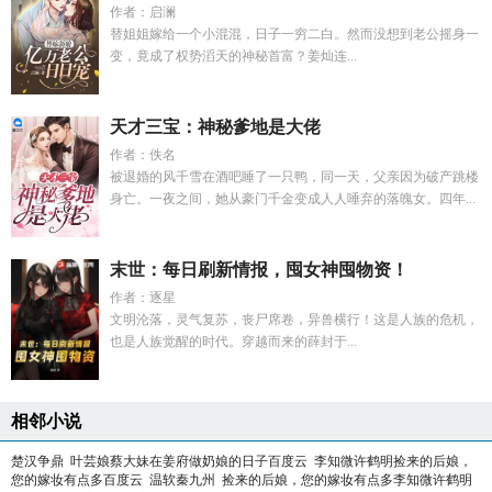
作者：启澜
替姐姐嫁给一个小混混，日子一穷二白。然而没想到老公摇身一
变，竟成了权势滔天的神秘首富？姜灿连...
天才三宝：神秘爹地是大佬
作者：佚名
被退婚的风千雪在酒吧睡了一只鸭，同一天，父亲因为破产跳楼
身亡。一夜之间，她从豪门千金变成人人唾弃的落魄女。四年...
末世：每日刷新情报，囤女神囤物资！
作者：逐星
文明沦落，灵气复苏，丧尸席卷，异兽横行！这是人族的危机，
也是人族觉醒的时代。穿越而来的薛封于...
相邻小说
楚汉争鼎
叶芸娘蔡大妹在姜府做奶娘的日子百度云
李知微许鹤明捡来的后娘，
您的嫁妆有点多百度云
温软秦九州
捡来的后娘，您的嫁妆有点多李知微许鹤明