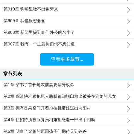
第910章 狗嘴里吐不出象牙来
第909章 我也很想念念
第908章 新闻里提到咱们外公的名字了
第907章 我有一个主意你们想不想知道
查看更多章节...
章节列表
第1章 穿书了首长炮灰前妻要翻身改命
第2章 虐渣快准狠把坏人胳膊都卸脱臼救出被关在狗笼的儿女
第3章 拥有灵泉空间开着拖拉机带娃逃出向阳村
第4章 住招待所被服务员刁难拒绝老干部出手相助
第5章 明白了穿越的原因孩子们期待见到爸爸