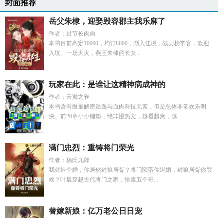
封面推荐
岳父朱棣，迎娶毁容郡主我乐麻了
作者：过节长肉肉
本书目前高定10000，均订8000，渐入佳境，战力榜常客，欢迎
入坑。一场大火，燕王朱棣的长女...
玩家在此：是谁让这精神病成神的
作者：云巅之雀
本书含有微量解密迷题与血肉科技元素，但是总体非常欢乐明
快。前20章小小铺垫，绝非慢热文，越看越爽，越...
满门忠烈：重铸将门荣光
作者：杨氏九郎
我就退个婚，你居然封狼居胥？将门陨落你退婚，封狼居胥你哭
啥？叶晨穿越古代将门之家，恰逢五个哥...
替嫁新娘：亿万老公日日宠