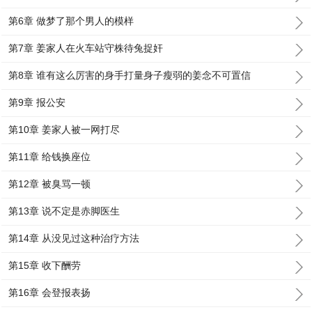
第6章 做梦了那个男人的模样
第7章 姜家人在火车站守株待兔捉奸
第8章 谁有这么厉害的身手打量身子瘦弱的姜念不可置信
第9章 报公安
第10章 姜家人被一网打尽
第11章 给钱换座位
第12章 被臭骂一顿
第13章 说不定是赤脚医生
第14章 从没见过这种治疗方法
第15章 收下酬劳
第16章 会登报表扬