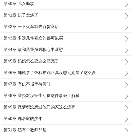
第40章 儿女助攻
第41章 孩子发烧了
第42章 一下火车就去百货商店
第43章 多选几件喜欢的都可以买
第44章 敢和营业员叫板心中甚慰
第45章 妈妈怎么变这么漂亮了
第46章 她说拿了钱和布跑路真没想到她拿了这么多
第47章 有仇不报等待何时
第48章 霍骁对没寄生活费这件事做了解释
第49章 做梦都没想过他们的家这么漂亮
第50章 邻居家的少年
第51章 还有个教师邻居