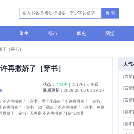
搜 索
重生
都市
军史
网游
娇了［穿书］
人气
不许再撒娇了［穿书］
[言情]
状态：
连载中
| 211761人在看
[言情]
46
最后更新：
2026-08-06 08:19:10
[言情]
了不许再撒娇了［穿书］噤非作品好了不许再撒娇了［穿书］
不许再撒娇了［穿书］txt下载好了不许再撒娇了［穿书］免费
[都市]
再撒娇了［穿书］无弹窗 不许再撒娇了[穿书,噤非
[都市]