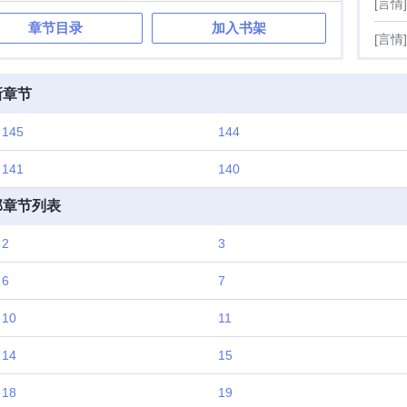
[言情]
章节目录
加入书架
[言情]
新章节
145
144
141
140
部章节列表
2
3
6
7
10
11
14
15
18
19