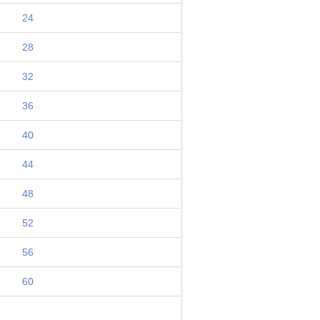
24
28
32
36
40
44
48
52
56
60