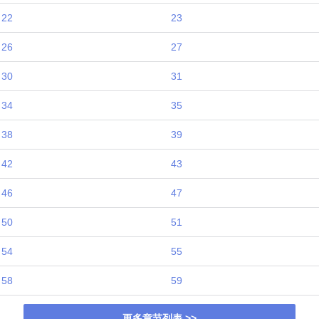
22
23
26
27
30
31
34
35
38
39
42
43
46
47
50
51
54
55
58
59
更多章节列表 >>