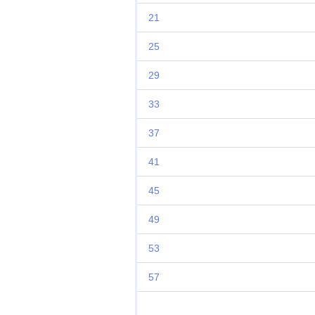
21
25
29
33
37
41
45
49
53
57