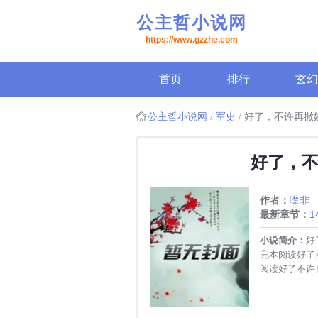
公主哲小说网
https://www.gzzhe.com
首页
排行
玄幻
公主哲小说网
军史
好了，不许再撒
好了，
作者：
噤非
最新章节：
1
小说简介：
好
完本阅读好了
阅读好了不许