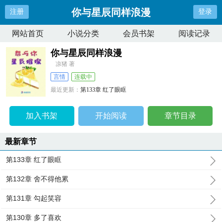
你与星辰同样浪漫
注册
登录
网站首页
小说分类
会员书架
阅读记录
你与星辰同样浪漫
凉猪 著
言情
连载中
最近更新：
第133章 红了眼眶
更新时间：
2024-07-29 04:52:04
加入书架
开始阅读
章节目录
最新章节
第133章 红了眼眶
第132章 舍不得他累
第131章 勾起笑容
第130章 多了喜欢