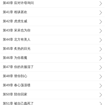
第40章 应对许母询问
第41章 相谈甚欢
第42章 虎虎生威
第43章 呆呆也为你
第44章 北方有美人
第45章 炙热的目光
第46章 为你着魔
第47章 你的衣服湿了
第48章 替你剖心
第49章 春心荡漾喽
第50章 陪你回家
第51章 被自己蠢死了