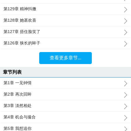
第129章 精神抖擞
第128章 她甚欢喜
第127章 捂住脸笑了
第126章 狭长的眸子
查看更多章节...
章节列表
第1章 一见钟情
第2章 再次回眸
第3章 淡然相处
第4章 机会与撮合
第5章 我想追你