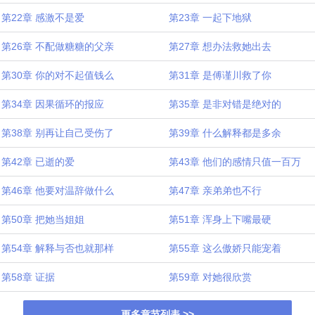
第22章 感激不是爱
第23章 一起下地狱
第26章 不配做糖糖的父亲
第27章 想办法救她出去
第30章 你的对不起值钱么
第31章 是傅谨川救了你
第34章 因果循环的报应
第35章 是非对错是绝对的
第38章 别再让自己受伤了
第39章 什么解释都是多余
第42章 已逝的爱
第43章 他们的感情只值一百万
第46章 他要对温辞做什么
第47章 亲弟弟也不行
第50章 把她当姐姐
第51章 浑身上下嘴最硬
第54章 解释与否也就那样
第55章 这么傲娇只能宠着
第58章 证据
第59章 对她很欣赏
更多章节列表 >>