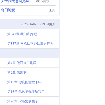
关于我无意间把妹妹养成废人这事
我不喜欢偷懒
奇门诡秘
玉柒
2024-06-07 15:29:34更新
第341章 我们和好吧
第337章 不承认不否认渣男行为
第4章 他回来了是吗
第8章 未婚妻
第12章 你真的能放下吗
第16章 你爸把你卖给我了
第20章 宋晚棠的孩子