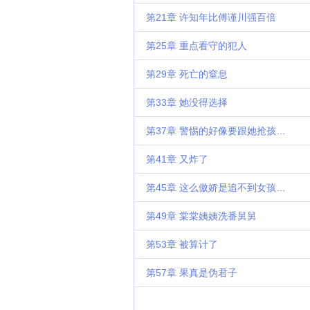
第21章 许知年比傅谨川强百倍
第25章 重点看守的犯人
第29章 死亡的窒息
第33章 她没得选择
第37章 警惕的好像要跟她抢孩子一样
第41章 又炸了
第45章 这么傲娇是追不到女孩子的
第49章 棠棠姨姨洗番舅舅
第53章 被算计了
第57章 果真是伪君子