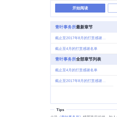
开始阅读
青叶事务所
最新章节
截止至2017年8月的打赏感谢名单
截止至4月的打赏感谢名单
青叶事务所
全部章节列表
截止至4月的打赏感谢名单
截止至2017年8月的打赏感谢名单
Tips
小说
《青叶事务所》
情节跌宕起伏、扣人