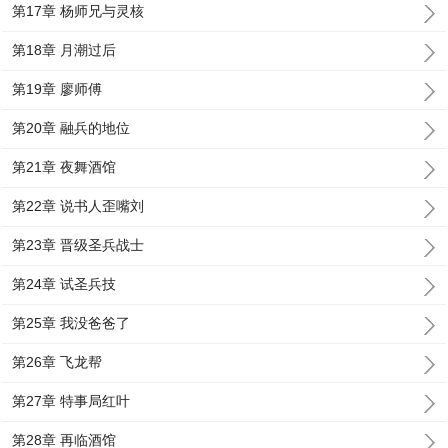
第17章 杨师兄与灵核
第18章 月潮过后
第19章 廖师傅
第20章 融兵的地位
第21章 夜舞酒馆
第22章 说书人歪嘴刘
第23章 晋级圣兵战士
第24章 试圣兵技
第25章 我没爸爸了
第26章 飞龙帮
第27章 特事局红叶
第28章 再临酒馆