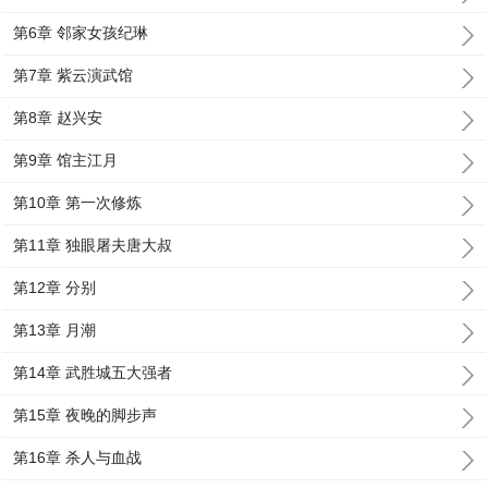
第6章 邻家女孩纪琳
第7章 紫云演武馆
第8章 赵兴安
第9章 馆主江月
第10章 第一次修炼
第11章 独眼屠夫唐大叔
第12章 分别
第13章 月潮
第14章 武胜城五大强者
第15章 夜晚的脚步声
第16章 杀人与血战