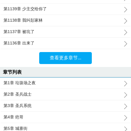
第1139章 少主交给你了
第1138章 我叫彭家林
第1137章 被坑了
第1136章 出来了
查看更多章节...
章节列表
第1章 垃圾场之夜
第2章 圣兵战士
第3章 圣兵系统
第4章 疤哥
第5章 城寨街