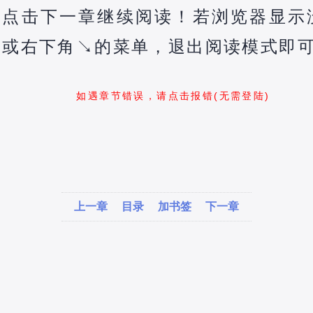
请点击下一章继续阅读！若浏览器显示
️或右下角↘️的菜单，退出阅读模式即
如遇章节错误，请点击报错(无需登陆)
上一章
目录
加书签
下一章