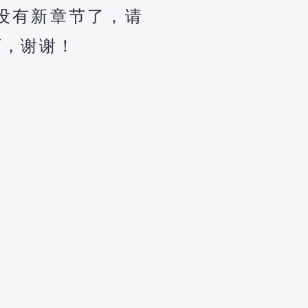
没有新章节了，请
可，谢谢！