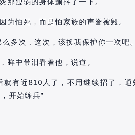
炎那瘦弱的身体颤抖了一下。
因为怕死，而是怕家族的声誉被毁。
那么多次，这次，该换我保护你一次吧。
，眸中带泪看着他，说道。
后就有近810人了，不用继续招了，
，开始练兵”