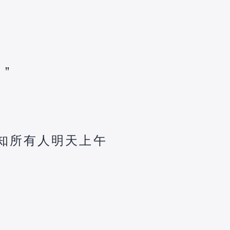
”
通知所有人明天上午