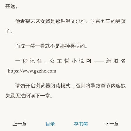
甚远。
他希望未来女婿是那种温文尔雅、学富五车的男孩
子。
而沈一笑一看就不是那种类型的。
一秒记住_公主哲小说网——新域名
_https://www.gzzhe.com
请勿开启浏览器阅读模式，否则将导致章节内容缺
失及无法阅读下一章。
上一章
目录
存书签
下一章