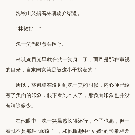
沈秋山又指着林凯旋介绍道。
“林叔好。”
沈一笑当即点头招呼。
林凯旋目光早就在沈一笑身上了，而且是那种审视
的目光，自家闺女就是被这小子拐走的！
所以，林凯旋在没见到沈一笑的时候，内心便已经
有了负面的印象，眼下看到本人了，那负面印象也并没
有消除多少。
在他眼中，沈一笑虽然长得还行，个子也高，但一
看就不是那种“乖孩子”，和他臆想中“女婿”的形象相差