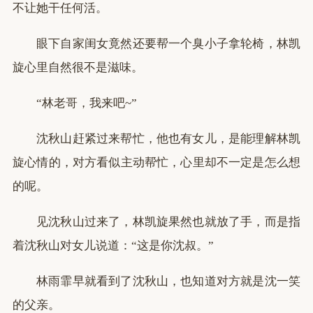
不让她干任何活。
眼下自家闺女竟然还要帮一个臭小子拿轮椅，林凯
旋心里自然很不是滋味。
“林老哥，我来吧~”
沈秋山赶紧过来帮忙，他也有女儿，是能理解林凯
旋心情的，对方看似主动帮忙，心里却不一定是怎么想
的呢。
见沈秋山过来了，林凯旋果然也就放了手，而是指
着沈秋山对女儿说道：“这是你沈叔。”
林雨霏早就看到了沈秋山，也知道对方就是沈一笑
的父亲。