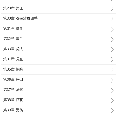
第29章 凭证
第30章 双拳难敌四手
第31章 输血
第32章 事后
第33章 说法
第34章 调查
第35章 拒绝
第36章 摔倒
第37章 误解
第38章 抓获
第39章 受伤