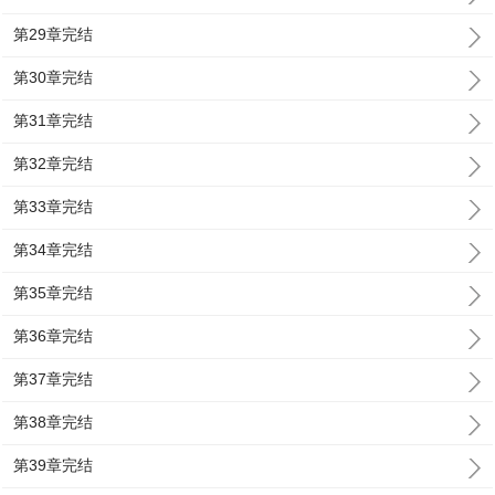
第29章完结
第30章完结
第31章完结
第32章完结
第33章完结
第34章完结
第35章完结
第36章完结
第37章完结
第38章完结
第39章完结