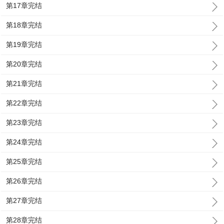
第17章完结
第18章完结
第19章完结
第20章完结
第21章完结
第22章完结
第23章完结
第24章完结
第25章完结
第26章完结
第27章完结
第28章完结