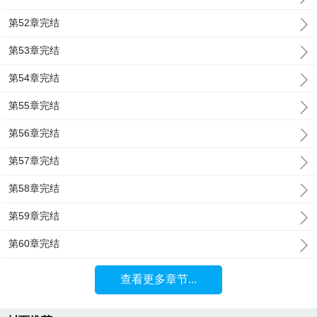
第52章完结
第53章完结
第54章完结
第55章完结
第56章完结
第57章完结
第58章完结
第59章完结
第60章完结
查看更多章节...