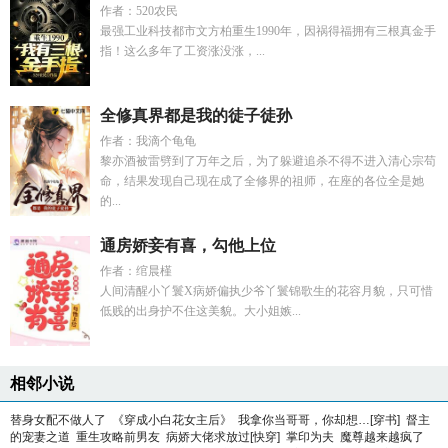
作者：520农民
最强工业科技都市文方柏重生1990年，因祸得福拥有三根真金手
指！这么多年了工资涨没涨，...
全修真界都是我的徒子徒孙
作者：我滴个龟龟
黎亦酒被雷劈到了万年之后，为了躲避追杀不得不进入清心宗苟
命，结果发现自己现在成了全修界的祖师，在座的各位全是她
的...
通房娇妾有喜，勾他上位
作者：绾晨槿
人间清醒小丫鬟X病娇偏执少爷丫鬟锦歌生的花容月貌，只可惜
低贱的出身护不住这美貌。大小姐嫉...
相邻小说
替身女配不做人了
《穿成小白花女主后》
我拿你当哥哥，你却想…[穿书]
督主
的宠妻之道
重生攻略前男友
病娇大佬求放过[快穿]
掌印为夫
魔尊越来越疯了