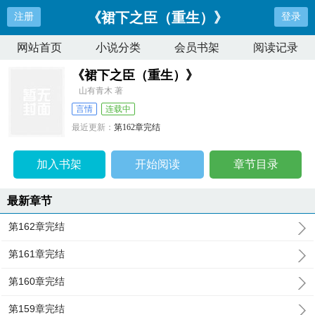
《裙下之臣（重生）》
注册
登录
网站首页
小说分类
会员书架
阅读记录
《裙下之臣（重生）》
山有青木 著
言情
连载中
最近更新：
第162章完结
更新时间：
2026-04-09 08:16:31
加入书架
开始阅读
章节目录
最新章节
第162章完结
第161章完结
第160章完结
第159章完结