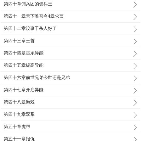
第四十章佣兵团的佣兵王
第四十一章天下唯吾今4章求票
第四十二章没事干杀人好了
第四十三章王哲
第四十四章雷系异能
第四十五章提高异能
第四十六章前世兄弟今世还是兄弟
第四十七章开启异能
第四十八章游戏
第四十九章双系
第五十章虎帮
第五十一章报仇