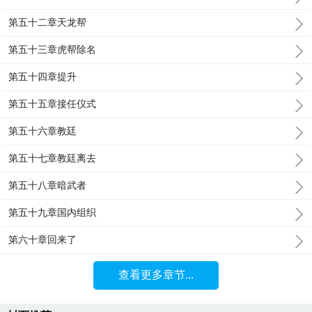
第五十二章天龙帮
第五十三章虎帮除名
第五十四章提升
第五十五章接任仪式
第五十六章教廷
第五十七章教廷离去
第五十八章暗武者
第五十九章国内组织
第六十章回来了
查看更多章节...