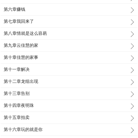
第六章赚钱
第七章我回来了
第八章情就是这么容易
第九章云佳慧的家
第十章佳慧的家事
第十一章解决
第十二章龙组出现
第十三章告别
第十四章夜明珠
第十五章拍卖
第十六章玩的就是你