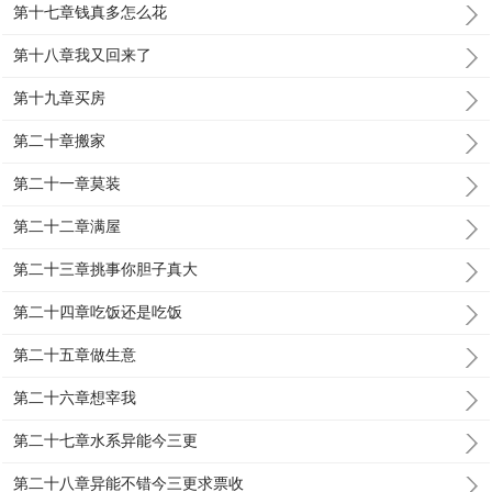
第十七章钱真多怎么花
第十八章我又回来了
第十九章买房
第二十章搬家
第二十一章莫装
第二十二章满屋
第二十三章挑事你胆子真大
第二十四章吃饭还是吃饭
第二十五章做生意
第二十六章想宰我
第二十七章水系异能今三更
第二十八章异能不错今三更求票收