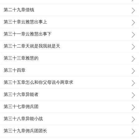
第二十九章借钱
第三十章云雅慧出事上
第三十一章云雅慧出事下
第三十二章天就是我我就是天
第三十三章雅慧的
第三十四章
第三十五章怎么和你父母说今两章求
第三十六章异能者
第三十七章佣兵团
第三十八章异能小战
第三十九章佣兵团团长