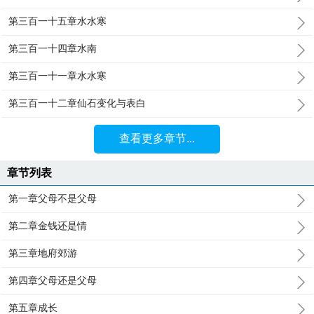
第三百一十五章水水寒
第三百一十四章水南
第三百一十一章水水寒
第三百一十二章仙石变化与表白
查看更多章节...
章节列表
第一章父母不是父母
第二章金钱还是情
第三章地府郊游
第四章父母还是父母
第五章成长