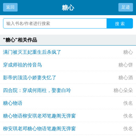
糖心
返回
足迹
搜 索
"糖心"相关作品
满门被灭王妃重生后杀疯了
糖心
穿成师祖的传音鸟
糖心饼
影帝的顶流小娇妻失忆了
糖心酒
四合院：穿成何雨柱，娶妻白玲
糖心朵朵
糖心物语
佚名
糖心物语柳安琪老邓笔趣阁无弹窗
佚名
柳安琪老邓糖心物语笔趣阁无弹窗
佚名