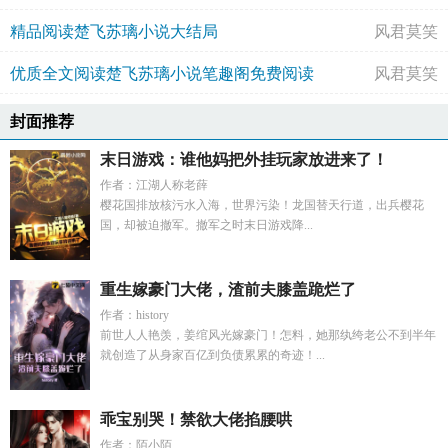
精品阅读楚飞苏璃小说大结局
风君莫笑
优质全文阅读楚飞苏璃小说笔趣阁免费阅读
风君莫笑
封面推荐
末日游戏：谁他妈把外挂玩家放进来了！
作者：江湖人称老薛
樱花国排放核污水入海，世界污染！龙国替天行道，出兵樱花
国，却被迫撤军。撤军之时末日游戏降...
重生嫁豪门大佬，渣前夫膝盖跪烂了
作者：history
前世人人艳羡，姜绾风光嫁豪门！怎料，她那纨绔老公不到半年
就创造了从身家百亿到负债累累的奇迹！...
乖宝别哭！禁欲大佬掐腰哄
作者：陌小陌