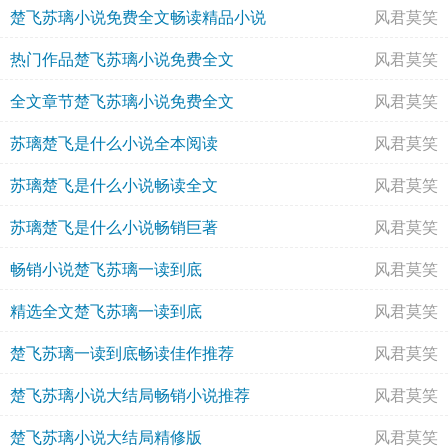
楚飞苏璃小说免费全文畅读精品小说
风君莫笑
热门作品楚飞苏璃小说免费全文
风君莫笑
全文章节楚飞苏璃小说免费全文
风君莫笑
苏璃楚飞是什么小说全本阅读
风君莫笑
苏璃楚飞是什么小说畅读全文
风君莫笑
苏璃楚飞是什么小说畅销巨著
风君莫笑
畅销小说楚飞苏璃一读到底
风君莫笑
精选全文楚飞苏璃一读到底
风君莫笑
楚飞苏璃一读到底畅读佳作推荐
风君莫笑
楚飞苏璃小说大结局畅销小说推荐
风君莫笑
楚飞苏璃小说大结局精修版
风君莫笑